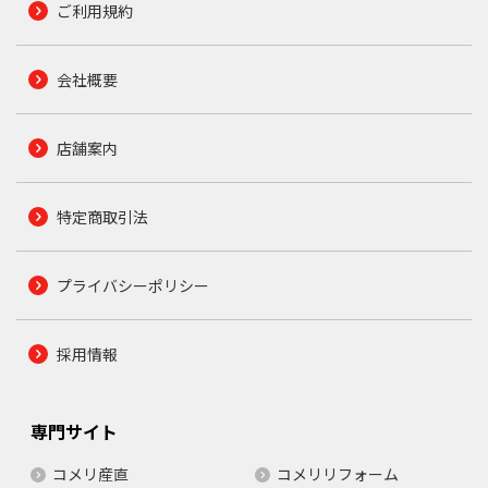
ご利用規約
会社概要
店舗案内
特定商取引法
プライバシーポリシー
採用情報
専門サイト
コメリ産直
コメリリフォーム