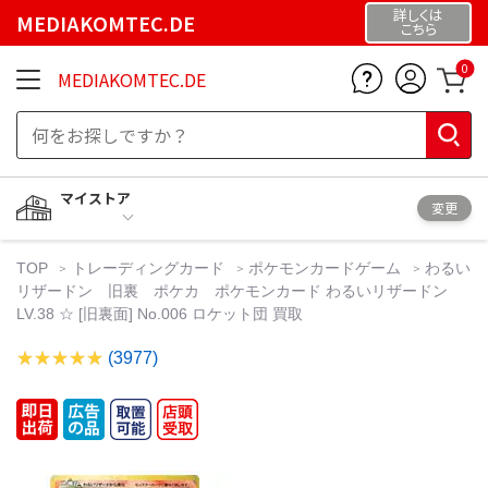
詳しくは
MEDIAKOMTEC.DE
こちら
0
MEDIAKOMTEC.DE
マイストア
変更
TOP
トレーディングカード
ポケモンカードゲーム
わるい
リザードン 旧裏 ポケカ ポケモンカード わるいリザードン
LV.38 ☆ [旧裏面] No.006 ロケット団 買取
(3977)