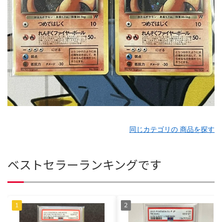
同じカテゴリの 商品を探す
ベストセラーランキングです