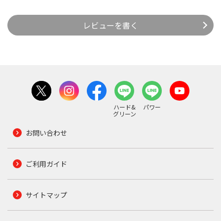
レビューを書く
ハード&
パワー
グリーン
お問い合わせ
ご利用ガイド
サイトマップ