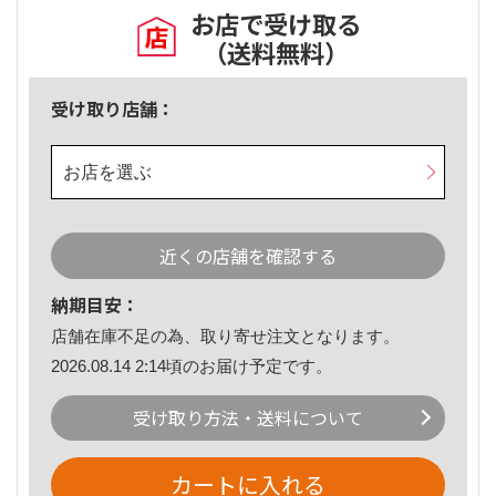
お店で受け取る
（送料無料）
受け取り店舗：
お店を選ぶ
近くの店舗を確認する
納期目安：
店舗在庫不足の為、取り寄せ注文となります。
2026.08.14 2:14頃のお届け予定です。
受け取り方法・送料について
カートに入れる