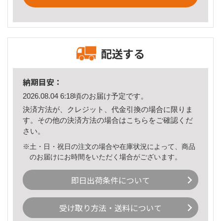
配送する
納期目安：
2026.08.04 6:18頃のお届け予定です。
決済方法が、クレジット、代金引換の場合に限りま
す。その他の決済方法の場合は
こちら
をご確認くだ
さい。
※土・日・祝日の注文の場合や在庫状況によって、商品
のお届けにお時間をいただく場合がございます。
即日出荷条件について
受け取り方法・送料について