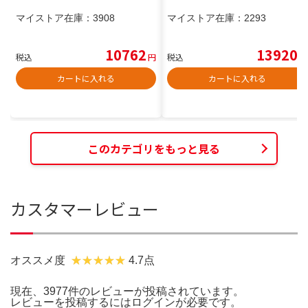
マイストア在庫：
3908
マイストア在庫：
2293
10762
13920
税込
円
税込
円
カートに入れる
カートに入れる
このカテゴリをもっと見る
カスタマーレビュー
オススメ度
4.7点
現在、3977件のレビューが投稿されています。
レビューを投稿するには
ログイン
が必要です。