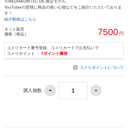
※MEDIAKOMTEC.DE 限定モデル
YouTuberの皆様に商品の使い心地などをご紹介いただいておりま
す！
紹介動画はこちら
ネット販売
7500
円
価格（税込）
コメリカード番号登録、コメリカードでお支払いで
コメリポイント ：
7ポイント獲得
コメリポイントについて
購入個数