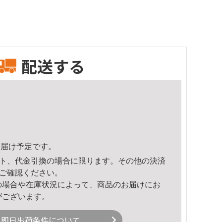
配送する
2頃のお届け予定です。
ト、代金引換の場合に限ります。その他の決済
ご確認ください。
の場合や在庫状況によって、商品のお届けにお
がございます。
即日出荷条件について