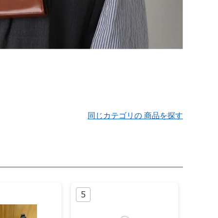
同じカテゴリの 商品を探す