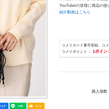
YouTuberの皆様に商品
紹介動画はこちら
コメリカード番号登録、コ
1ポイン
コメリポイント ：
購入個数