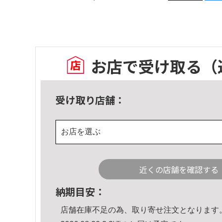
お店で受け取る
（
受け取り店舗：
お店を選ぶ
近くの店舗を確認する
納期目安：
店舗在庫不足の為、取り寄せ注文となります