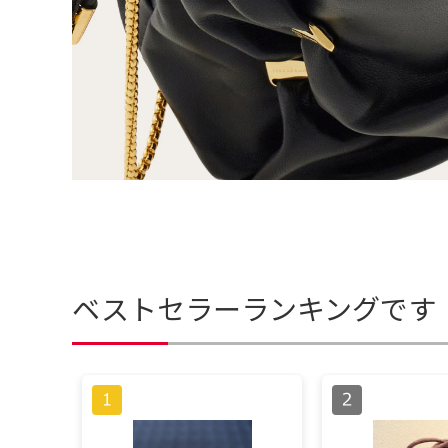
ベストセラーランキングです