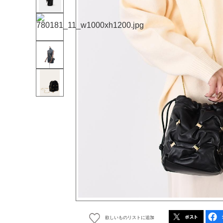
欲しいものリストに追加