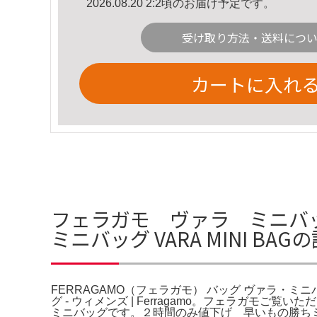
2026.08.20 2:2頃のお届け予定です。
受け取り方法・送料につ
カートに入れ
フェラガモ ヴァラ ミニバッグ
ミニバッグ VARA MINI BA
FERRAGAMO（フェラガモ） バッグ ヴァラ・ミニバッグ
グ - ウィメンズ | Ferragamo。フェラガモご覧
ミニバッグです。２時間のみ値下げ 早いもの勝ちミュウ