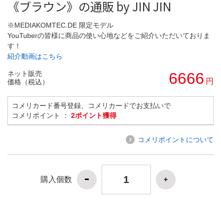
《ブラウン》の通販 by JIN JIN
※MEDIAKOMTEC.DE 限定モデル
YouTuberの皆様に商品の使い心地などをご紹介いただいておりま
す！
紹介動画はこちら
ネット販売
6666
円
価格（税込）
コメリカード番号登録、コメリカードでお支払いで
コメリポイント ：
2ポイント獲得
コメリポイントについて
購入個数