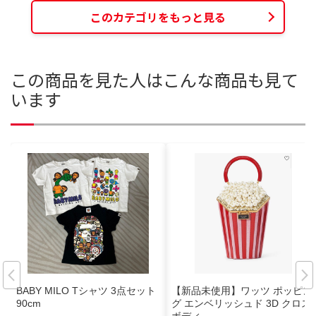
このカテゴリをもっと見る
この商品を見た人はこんな商品も見て
います
BABY MILO Tシャツ 3点セット
【新品未使用】ワッツ ポッピン
90cm
グ エンベリッシュド 3D クロス
ボディ