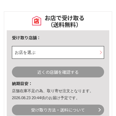
お店で受け取る
（送料無料）
受け取り店舗：
お店を選ぶ
近くの店舗を確認する
納期目安：
店舗在庫不足の為、取り寄せ注文となります。
2026.08.23 20:44頃のお届け予定です。
受け取り方法・送料について