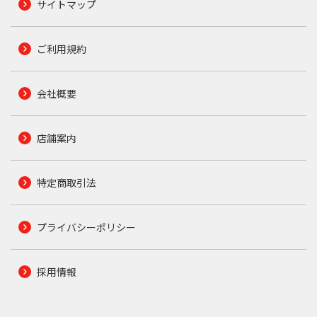
サイトマップ
ご利用規約
会社概要
店舗案内
特定商取引法
プライバシーポリシー
採用情報