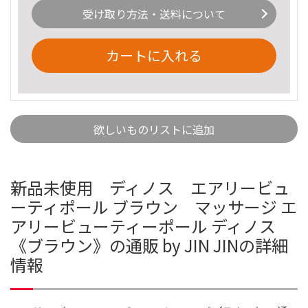
受け取り方法・送料について
カートに入れる
欲しいものリストに追加
新品未使用 ディノス エアリービュ
ーティポール ブラウン マッサージ エ
アリービューティーポール ディノス
《ブラウン》の通販 by JIN JINの詳細
情報