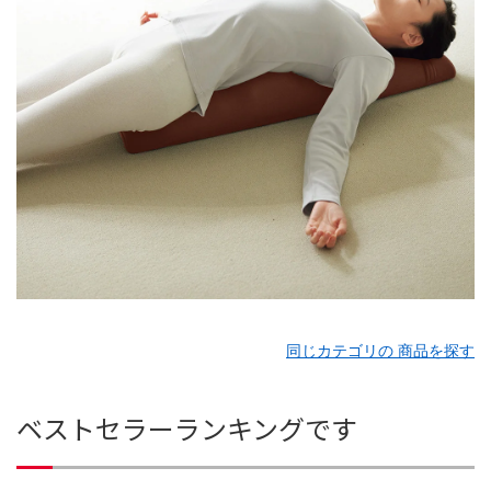
同じカテゴリの 商品を探す
ベストセラーランキングです