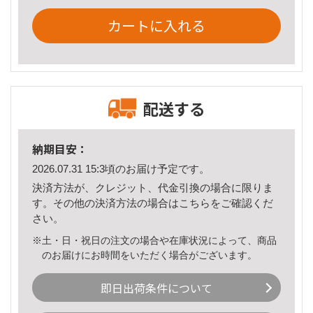
カートに入れる
配送する
納期目安：
2026.07.31 15:3頃のお届け予定です。
決済方法が、クレジット、代金引換の場合に限りま
す。その他の決済方法の場合は
こちら
をご確認くだ
さい。
※土・日・祝日の注文の場合や在庫状況によって、商品
のお届けにお時間をいただく場合がございます。
即日出荷条件について