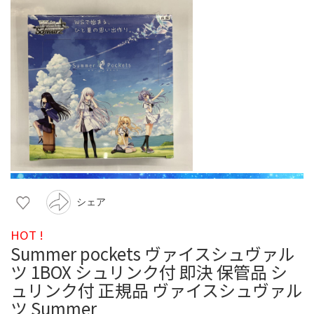
シェア
HOT !
Summer pockets ヴァイスシュヴァル
ツ 1BOX シュリンク付 即決 保管品 シ
ュリンク付 正規品 ヴァイスシュヴァル
ツ Summer