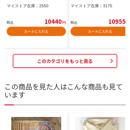
マイストア在庫：
2550
マイストア在庫：
3175
10440
10955
税込
円
税込
円
カートに入れる
カートに入れる
このカテゴリをもっと見る
この商品を見た人はこんな商品も見て
います