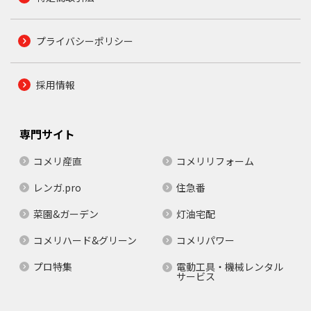
プライバシーポリシー
採用情報
専門サイト
コメリ産直
コメリリフォーム
レンガ.pro
住急番
菜園&ガーデン
灯油宅配
コメリハード&グリーン
コメリパワー
プロ特集
電動工具・機械レンタル
サービス