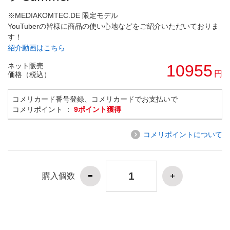
※MEDIAKOMTEC.DE 限定モデル
YouTuberの皆様に商品の使い心地などをご紹介いただいておりま
す！
紹介動画はこちら
ネット販売
10955
円
価格（税込）
コメリカード番号登録、コメリカードでお支払いで
コメリポイント ：
9ポイント獲得
コメリポイントについて
購入個数