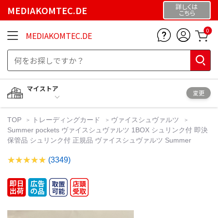
詳しくは
MEDIAKOMTEC.DE
こちら
0
MEDIAKOMTEC.DE
マイストア
変更
TOP
トレーディングカード
ヴァイスシュヴァルツ
Summer pockets ヴァイスシュヴァルツ 1BOX シュリンク付 即決
保管品 シュリンク付 正規品 ヴァイスシュヴァルツ Summer
(3349)