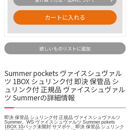
カートに入れる
欲しいものリストに追加
Summer pockets ヴァイスシュヴァル
ツ 1BOX シュリンク付 即決 保管品 シ
ュリンク付 正規品 ヴァイスシュヴァル
ツ Summerの詳細情報
即決 保管品 シュリンク付 正規品 ヴァイスシュヴァルツ
Summer。WS ヴァイスシュヴァルツ Summer pokets
1BOX 10パック未開封 サマポケ。即決 保管品 シュリンク