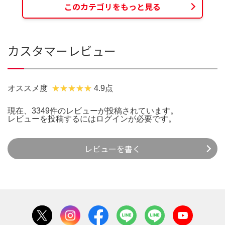
このカテゴリをもっと見る
カスタマーレビュー
オススメ度
4.9点
現在、3349件のレビューが投稿されています。
レビューを投稿するには
ログイン
が必要です。
レビューを書く