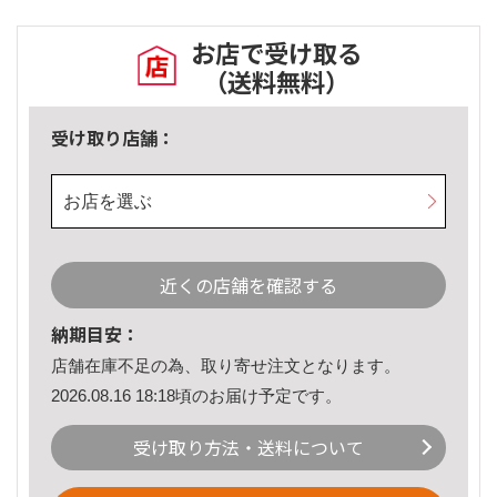
お店で受け取る
（送料無料）
受け取り店舗：
お店を選ぶ
近くの店舗を確認する
納期目安：
店舗在庫不足の為、取り寄せ注文となります。
2026.08.16 18:18頃のお届け予定です。
受け取り方法・送料について