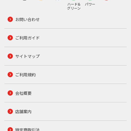
ハード&
パワー
グリーン
お問い合わせ
ご利用ガイド
サイトマップ
ご利用規約
会社概要
店舗案内
特定商取引法