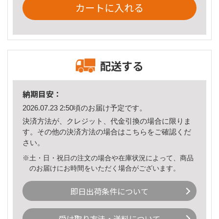
カートに入れる
配送する
納期目安：
2026.07.23 2:50頃のお届け予定です。
決済方法が、クレジット、代金引換の場合に限りま
す。その他の決済方法の場合は
こちら
をご確認くだ
さい。
※土・日・祝日の注文の場合や在庫状況によって、商品
のお届けにお時間をいただく場合がございます。
即日出荷条件について
受け取り方法・送料について