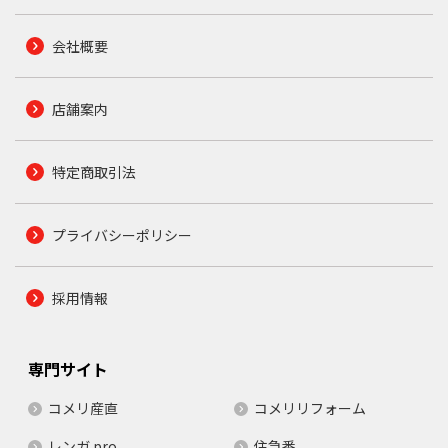
会社概要
店舗案内
特定商取引法
プライバシーポリシー
採用情報
専門サイト
コメリ産直
コメリリフォーム
レンガ.pro
住急番