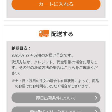
カートに入れる
配送する
納期目安：
2026.07.27 4:52頃のお届け予定です。
決済方法が、クレジット、代金引換の場合に限りま
す。その他の決済方法の場合は
こちら
をご確認くだ
さい。
※土・日・祝日の注文の場合や在庫状況によって、商品
のお届けにお時間をいただく場合がございます。
即日出荷条件について
受け取り方法・送料について