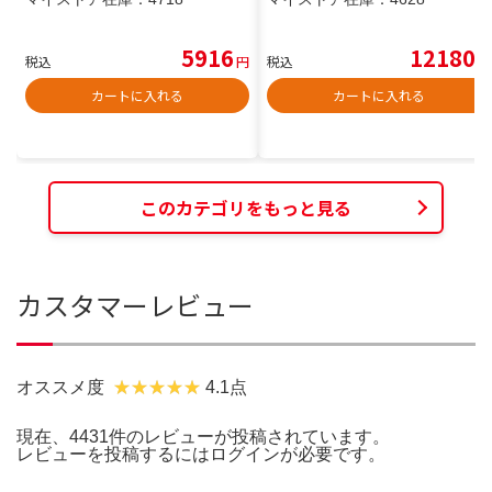
5916
12180
税込
円
税込
円
カートに入れる
カートに入れる
このカテゴリをもっと見る
カスタマーレビュー
オススメ度
4.1点
現在、4431件のレビューが投稿されています。
レビューを投稿するには
ログイン
が必要です。