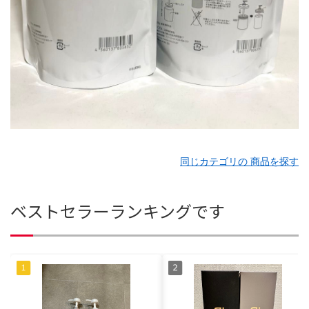
同じカテゴリの 商品を探す
ベストセラーランキングです