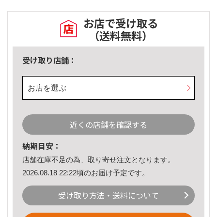
お店で受け取る
（送料無料）
受け取り店舗：
お店を選ぶ
近くの店舗を確認する
納期目安：
店舗在庫不足の為、取り寄せ注文となります。
2026.08.18 22:22頃のお届け予定です。
受け取り方法・送料について