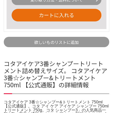
カートに入れる
欲しいものリストに追加
コタアイケア3番シャンプートリート
メント詰め替えサイズ。 コタアイケア
3番☆シャンプー&トリートメント
750ml 【公式通販】の詳細情報
コタアイケア 3番☆シャンプー&トリートメント 750ml
【公式通販】。コタ アイ ケア アイケア シャンプー 750ml
トリートメント 750g。コタ シャンプー3」の人気商品一