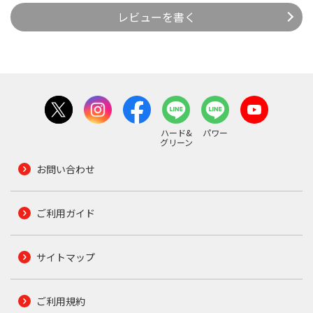
レビューを書く
ハード&
パワー
グリーン
お問い合わせ
ご利用ガイド
サイトマップ
ご利用規約