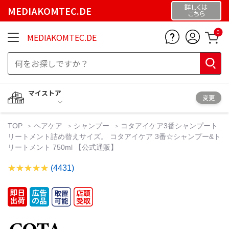
詳しくは
MEDIAKOMTEC.DE
こちら
0
MEDIAKOMTEC.DE
マイストア
変更
TOP
ヘアケア
シャンプー
コタアイケア3番シャンプート
リートメント詰め替えサイズ。 コタアイケア 3番☆シャンプー&ト
リートメント 750ml 【公式通販】
(4431)