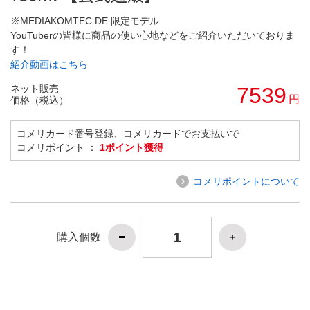
※MEDIAKOMTEC.DE 限定モデル
YouTuberの皆様に商品の使い心地などをご紹介いただいておりま
す！
紹介動画はこちら
ネット販売
7539
円
価格（税込）
コメリカード番号登録、コメリカードでお支払いで
コメリポイント ：
1ポイント獲得
コメリポイントについて
購入個数