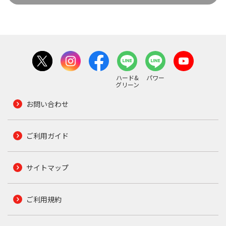
ハード&
パワー
グリーン
お問い合わせ
ご利用ガイド
サイトマップ
ご利用規約