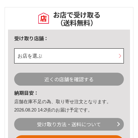
お店で受け取る
（送料無料）
受け取り店舗：
お店を選ぶ
近くの店舗を確認する
納期目安：
店舗在庫不足の為、取り寄せ注文となります。
2026.08.20 14:2頃のお届け予定です。
受け取り方法・送料について