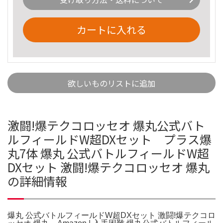
カートに入れる
欲しいものリストに追加
激闘!爆テクコロッセオ 爆丸公式バト
ルフィールドW超DXセット プラス爆
丸7体 爆丸 公式バトルフィールドW超
DXセット 激闘!爆テクコロッセオ 爆丸
の詳細情報
爆丸 公式バトルフィールドW超DXセット 激闘!爆テクコロ