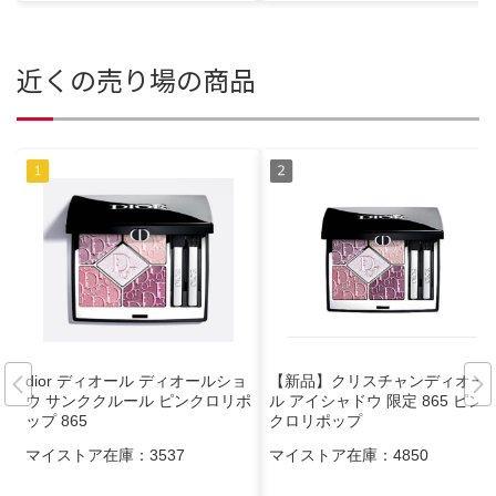
近くの売り場の商品
dior ディオール ディオールショ
【新品】クリスチャンディオー
ウ サンククルール ピンクロリポ
ル アイシャドウ 限定 865 ピン
ップ 865
クロリポップ
マイストア在庫：
3537
マイストア在庫：
4850