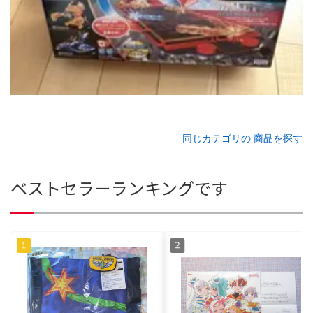
同じカテゴリの 商品を探す
ベストセラーランキングです