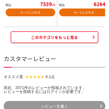
7539
6264
税込
円
税込
円
カートに入れる
カートに入れる
このカテゴリをもっと見る
カスタマーレビュー
オススメ度
4.1点
現在、3371件のレビューが投稿されています。
レビューを投稿するには
ログイン
が必要です。
レビューを書く