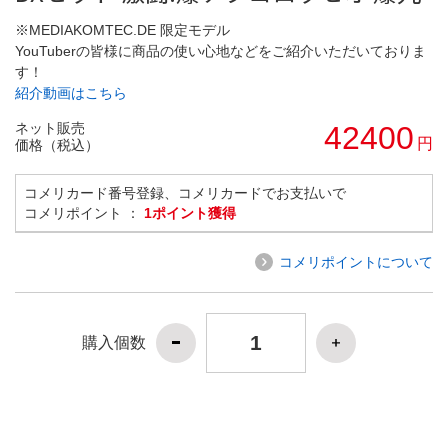
※MEDIAKOMTEC.DE 限定モデル
YouTuberの皆様に商品の使い心地などをご紹介いただいておりま
す！
紹介動画はこちら
ネット販売
42400
円
価格（税込）
コメリカード番号登録、コメリカードでお支払いで
コメリポイント ：
1ポイント獲得
コメリポイントについて
購入個数