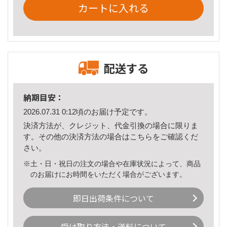
カートに入れる
配送する
納期目安：
2026.07.31 0:12頃のお届け予定です。
決済方法が、クレジット、代金引換の場合に限りま
す。その他の決済方法の場合は
こちら
をご確認くだ
さい。
※土・日・祝日の注文の場合や在庫状況によって、商品
のお届けにお時間をいただく場合がございます。
即日出荷条件について
受け取り方法・送料について