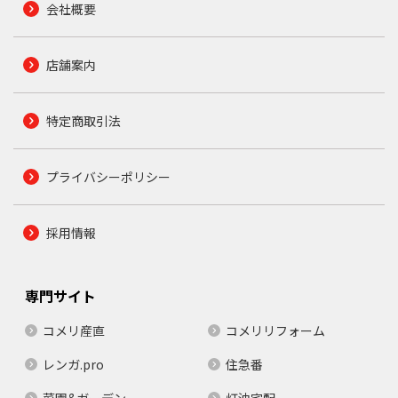
会社概要
店舗案内
特定商取引法
プライバシーポリシー
採用情報
専門サイト
コメリ産直
コメリリフォーム
レンガ.pro
住急番
菜園&ガーデン
灯油宅配