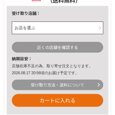
（送料無料）
受け取り店舗：
お店を選ぶ
近くの店舗を確認する
納期目安：
店舗在庫不足の為、取り寄せ注文となります。
2026.08.17 20:56頃のお届け予定です。
受け取り方法・送料について
カートに入れる