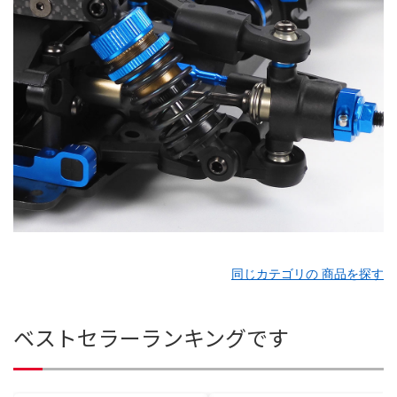
同じカテゴリの 商品を探す
ベストセラーランキングです