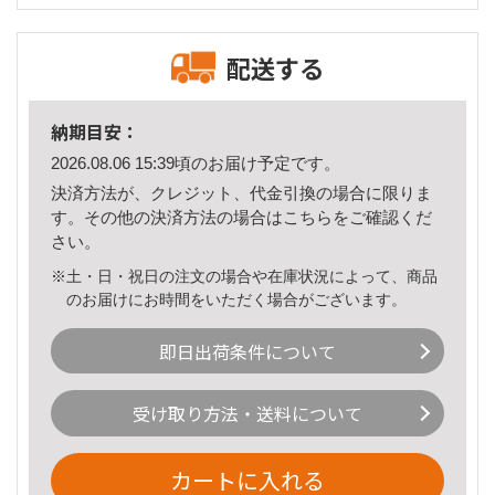
配送する
納期目安：
2026.08.06 15:39頃のお届け予定です。
決済方法が、クレジット、代金引換の場合に限りま
す。その他の決済方法の場合は
こちら
をご確認くだ
さい。
※土・日・祝日の注文の場合や在庫状況によって、商品
のお届けにお時間をいただく場合がございます。
即日出荷条件について
受け取り方法・送料について
カートに入れる