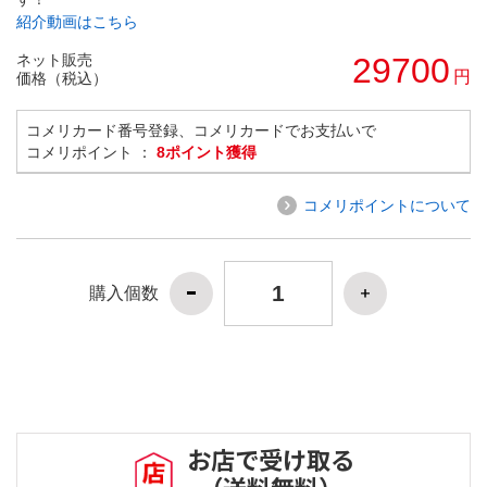
紹介動画はこちら
ネット販売
29700
円
価格（税込）
コメリカード番号登録、コメリカードでお支払いで
コメリポイント ：
8ポイント獲得
コメリポイントについて
購入個数
お店で受け取る