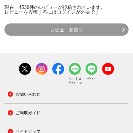
現在、4538件のレビューが投稿されています。
レビューを投稿するには
ログイン
が必要です。
レビューを書く
ハード&
パワー
グリーン
お問い合わせ
ご利用ガイド
サイトマップ