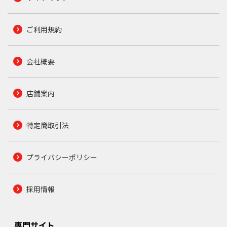
ご利用規約
会社概要
店舗案内
特定商取引法
プライバシーポリシー
採用情報
専門サイト