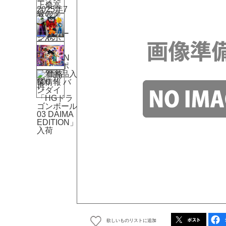
欲しいものリストに追加