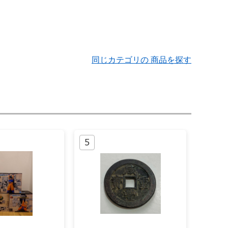
同じカテゴリの 商品を探す