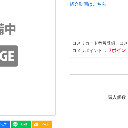
紹介動画はこちら
コメリカード番号登録、コ
7ポイン
コメリポイント ：
購入個数