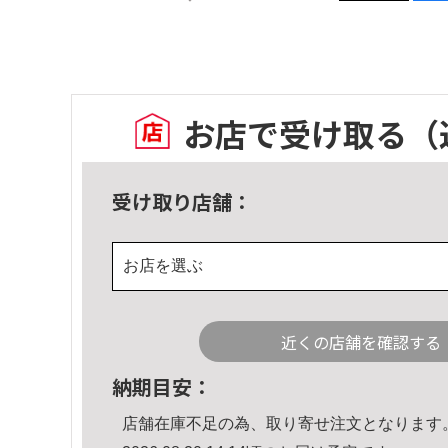
お店で受け取る
（
受け取り店舗：
お店を選ぶ
近くの店舗を確認する
納期目安：
店舗在庫不足の為、取り寄せ注文となります