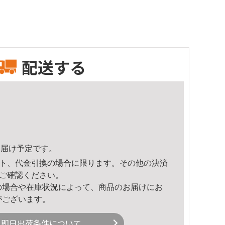
配送する
8頃のお届け予定です。
ト、代金引換の場合に限ります。その他の決済
ご確認ください。
の場合や在庫状況によって、商品のお届けにお
がございます。
即日出荷条件について