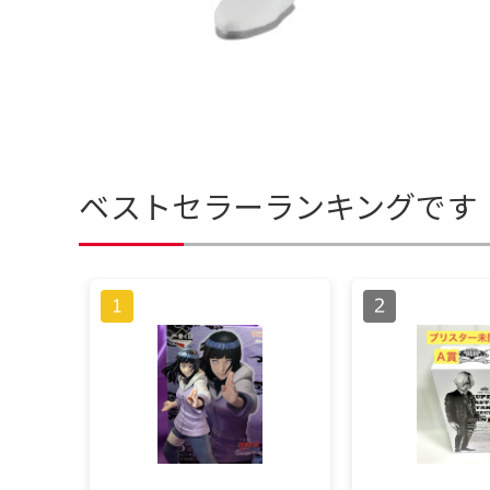
ベストセラーランキングです