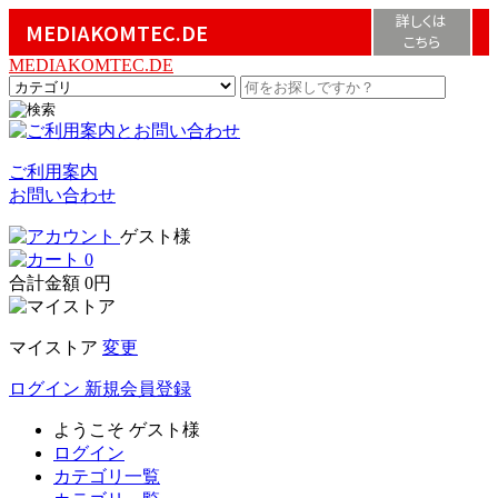
詳しくは
MEDIAKOMTEC.DE
こちら
MEDIAKOMTEC.DE
ご利用案内
お問い合わせ
ゲスト様
0
合計金額
0円
マイストア
変更
ログイン
新規会員登録
ようこそ
ゲスト様
ログイン
カテゴリ一覧