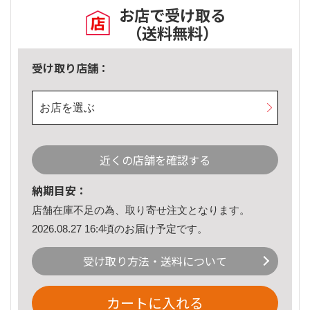
お店で受け取る
（送料無料）
受け取り店舗：
お店を選ぶ
近くの店舗を確認する
納期目安：
店舗在庫不足の為、取り寄せ注文となります。
2026.08.27 16:4頃のお届け予定です。
受け取り方法・送料について
カートに入れる