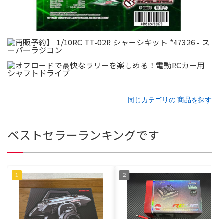
同じカテゴリの 商品を探す
ベストセラーランキングです