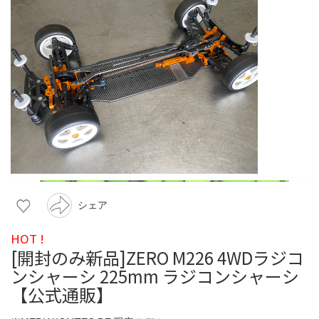
シェア
HOT !
[開封のみ新品]ZERO M226 4WDラジコ
ンシャーシ 225mm ラジコンシャーシ
【公式通販】