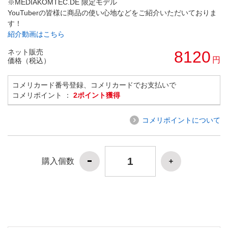
※MEDIAKOMTEC.DE 限定モデル
YouTuberの皆様に商品の使い心地などをご紹介いただいておりま
す！
紹介動画はこちら
ネット販売
8120
円
価格（税込）
コメリカード番号登録、コメリカードでお支払いで
コメリポイント ：
2ポイント獲得
コメリポイントについて
購入個数