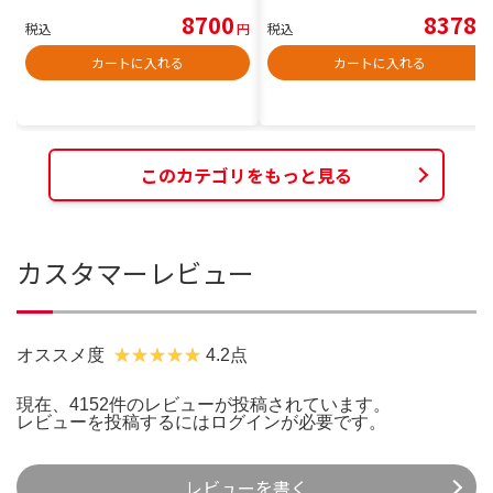
8700
8378
税込
円
税込
円
カートに入れる
カートに入れる
このカテゴリをもっと見る
カスタマーレビュー
オススメ度
4.2点
現在、4152件のレビューが投稿されています。
レビューを投稿するには
ログイン
が必要です。
レビューを書く