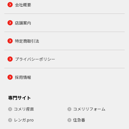
会社概要
店舗案内
特定商取引法
プライバシーポリシー
採用情報
専門サイト
コメリ産直
コメリリフォーム
レンガ.pro
住急番