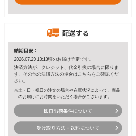
配送する
納期目安：
2026.07.29 13:13頃のお届け予定です。
決済方法が、クレジット、代金引換の場合に限りま
す。その他の決済方法の場合は
こちら
をご確認くだ
さい。
※土・日・祝日の注文の場合や在庫状況によって、商品
のお届けにお時間をいただく場合がございます。
即日出荷条件について
受け取り方法・送料について