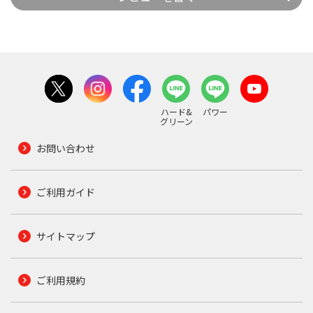
ハード&
パワー
グリーン
お問い合わせ
ご利用ガイド
サイトマップ
ご利用規約