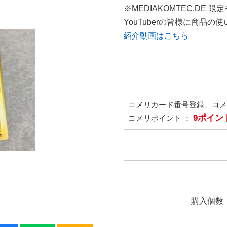
※MEDIAKOMTEC.DE 限
YouTuberの皆様に商品
紹介動画はこちら
コメリカード番号登録、コ
9ポイン
コメリポイント ：
購入個数