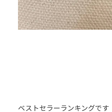
ベストセラーランキングです