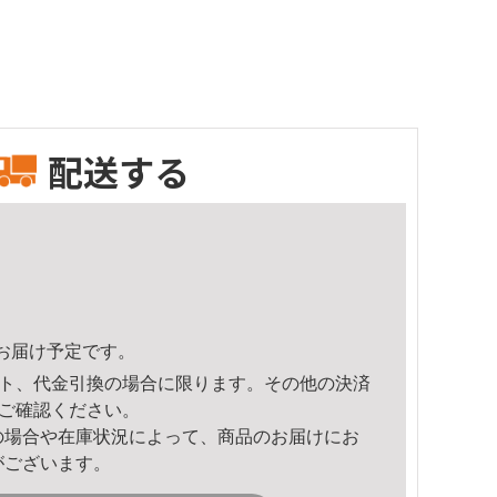
配送する
20頃のお届け予定です。
ト、代金引換の場合に限ります。その他の決済
ご確認ください。
の場合や在庫状況によって、商品のお届けにお
がございます。