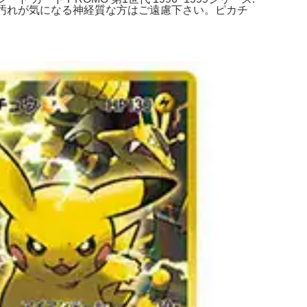
い傷や汚れが気になる神経質な方はご遠慮下さい。ピカチ