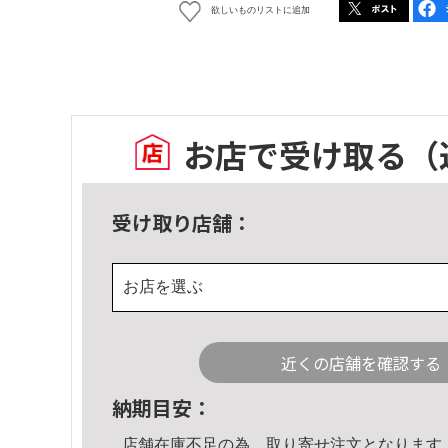
欲しいものリストに追加
お店で受け取る
（
受け取り店舗：
お店を選ぶ
近くの店舗を確認する
納期目安：
店舗在庫不足の為、取り寄せ注文となります