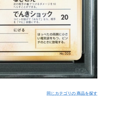
同じカテゴリの 商品を探す