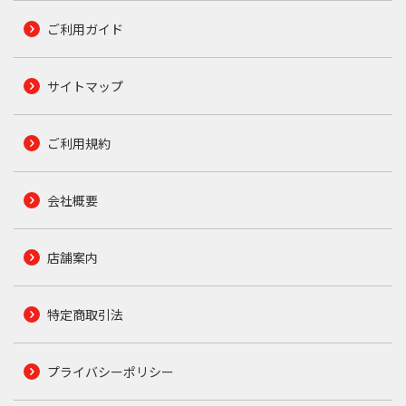
ご利用ガイド
サイトマップ
ご利用規約
会社概要
店舗案内
特定商取引法
プライバシーポリシー