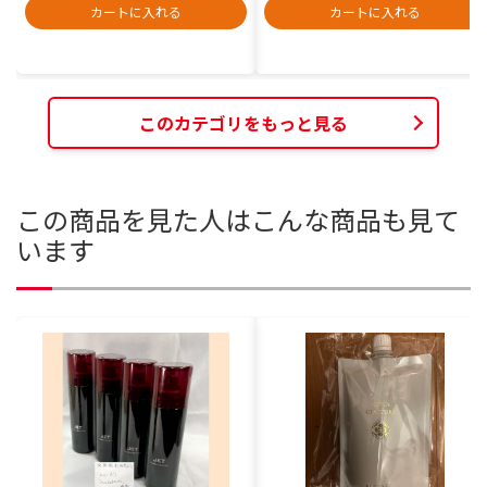
カートに入れる
カートに入れる
このカテゴリをもっと見る
この商品を見た人はこんな商品も見て
います