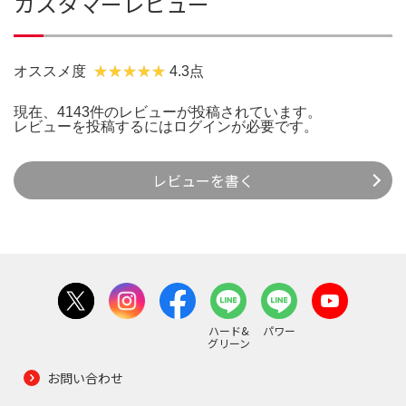
カスタマーレビュー
オススメ度
4.3点
現在、4143件のレビューが投稿されています。
レビューを投稿するには
ログイン
が必要です。
レビューを書く
ハード&
パワー
グリーン
お問い合わせ