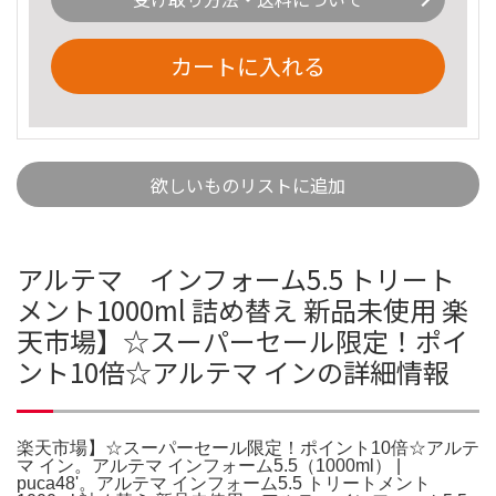
カートに入れる
欲しいものリストに追加
アルテマ インフォーム5.5 トリート
メント1000ml 詰め替え 新品未使用 楽
天市場】☆スーパーセール限定！ポイ
ント10倍☆アルテマ インの詳細情報
楽天市場】☆スーパーセール限定！ポイント10倍☆アルテ
マ イン。アルテマ インフォーム5.5（1000ml） |
puca48'。アルテマ インフォーム5.5 トリートメント