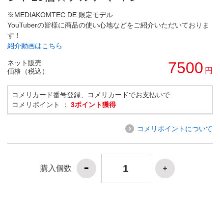
※MEDIAKOMTEC.DE 限定モデル
YouTuberの皆様に商品の使い心地などをご紹介いただいておりま
す！
紹介動画はこちら
ネット販売
7500
円
価格（税込）
コメリカード番号登録、コメリカードでお支払いで
コメリポイント ：
3ポイント獲得
コメリポイントについて
購入個数