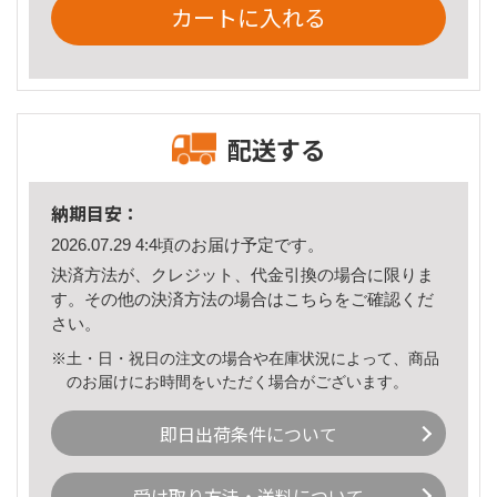
カートに入れる
配送する
納期目安：
2026.07.29 4:4頃のお届け予定です。
決済方法が、クレジット、代金引換の場合に限りま
す。その他の決済方法の場合は
こちら
をご確認くだ
さい。
※土・日・祝日の注文の場合や在庫状況によって、商品
のお届けにお時間をいただく場合がございます。
即日出荷条件について
受け取り方法・送料について