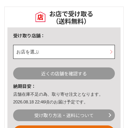
お店で受け取る
（送料無料）
受け取り店舗：
お店を選ぶ
近くの店舗を確認する
納期目安：
店舗在庫不足の為、取り寄せ注文となります。
2026.08.18 22:46頃のお届け予定です。
受け取り方法・送料について