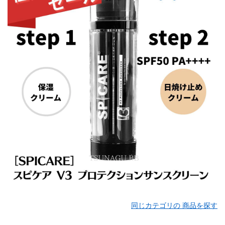
同じカテゴリの 商品を探す