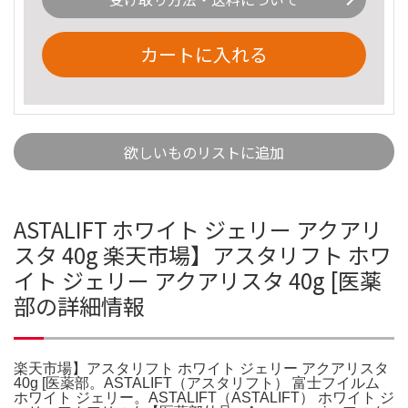
カートに入れる
欲しいものリストに追加
ASTALIFT ホワイト ジェリー アクアリ
スタ 40g 楽天市場】アスタリフト ホワ
イト ジェリー アクアリスタ 40g [医薬
部の詳細情報
楽天市場】アスタリフト ホワイト ジェリー アクアリスタ
40g [医薬部。ASTALIFT（アスタリフト） 富士フイルム
ホワイト ジェリー。ASTALIFT（ASTALIFT） ホワイト ジ