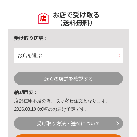
お店で受け取る
（送料無料）
受け取り店舗：
お店を選ぶ
近くの店舗を確認する
納期目安：
店舗在庫不足の為、取り寄せ注文となります。
2026.08.19 0:0頃のお届け予定です。
受け取り方法・送料について