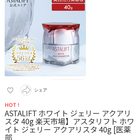
シェア
HOT !
ASTALIFT ホワイト ジェリー アクアリ
スタ 40g 楽天市場】アスタリフト ホワ
イト ジェリー アクアリスタ 40g [医薬
部