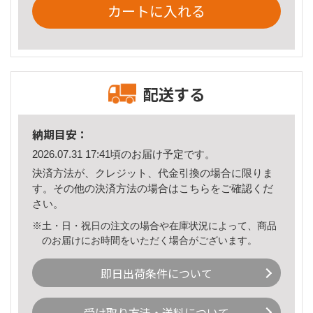
カートに入れる
配送する
納期目安：
2026.07.31 17:41頃のお届け予定です。
決済方法が、クレジット、代金引換の場合に限りま
す。その他の決済方法の場合は
こちら
をご確認くだ
さい。
※土・日・祝日の注文の場合や在庫状況によって、商品
のお届けにお時間をいただく場合がございます。
即日出荷条件について
受け取り方法・送料について