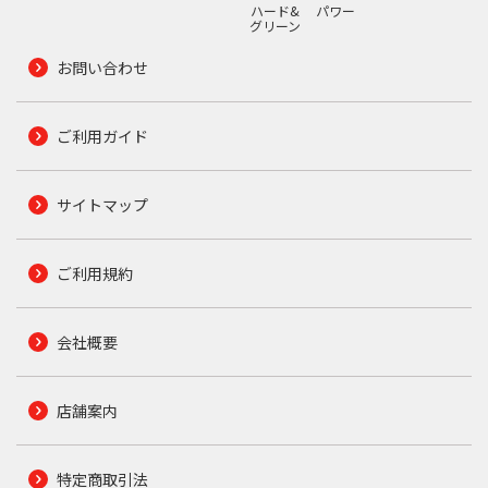
ハード&
パワー
グリーン
お問い合わせ
ご利用ガイド
サイトマップ
ご利用規約
会社概要
店舗案内
特定商取引法