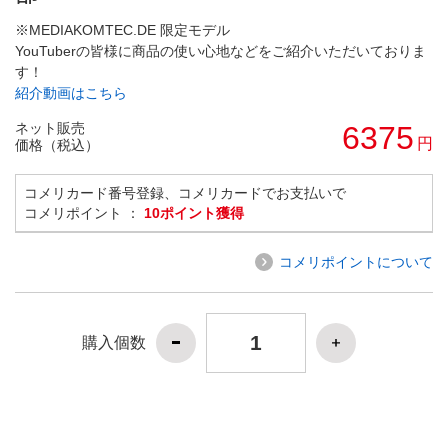
※MEDIAKOMTEC.DE 限定モデル
YouTuberの皆様に商品の使い心地などをご紹介いただいておりま
す！
紹介動画はこちら
ネット販売
6375
円
価格（税込）
コメリカード番号登録、コメリカードでお支払いで
コメリポイント ：
10ポイント獲得
コメリポイントについて
購入個数