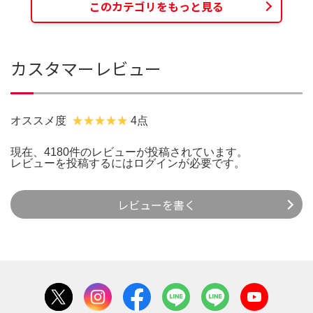
このカテゴリをもっと見る
カスタマーレビュー
オススメ度
4点
現在、4180件のレビューが投稿されています。
レビューを投稿するには
ログイン
が必要です。
レビューを書く