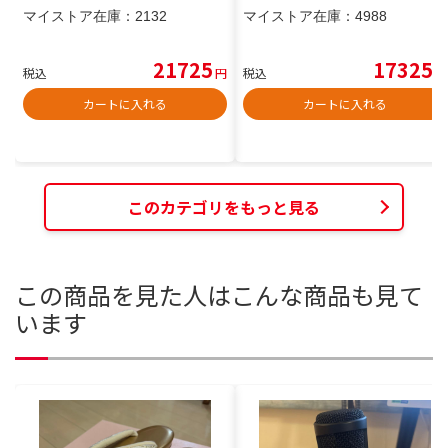
マイストア在庫：
2132
マイストア在庫：
4988
21725
17325
税込
円
税込
円
カートに入れる
カートに入れる
このカテゴリをもっと見る
この商品を見た人はこんな商品も見て
います