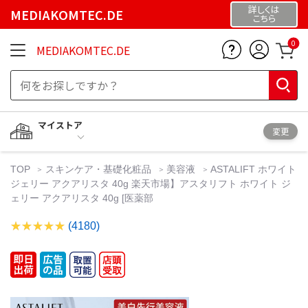
詳しくは
MEDIAKOMTEC.DE
こちら
0
MEDIAKOMTEC.DE
マイストア
変更
TOP
スキンケア・基礎化粧品
美容液
ASTALIFT ホワイト
ジェリー アクアリスタ 40g 楽天市場】アスタリフト ホワイト ジ
ェリー アクアリスタ 40g [医薬部
(4180)