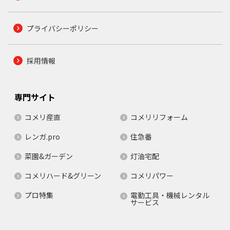
プライバシーポリシー
採用情報
専門サイト
コメリ産直
コメリリフォーム
レンガ.pro
住急番
菜園&ガーデン
灯油宅配
コメリハード&グリーン
コメリパワー
プロ特集
電動工具・機械レンタル
サービス