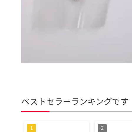
ベストセラーランキングです