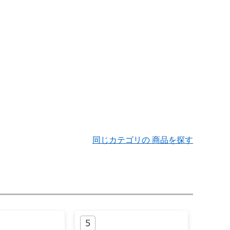
同じカテゴリの 商品を探す