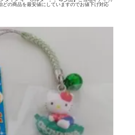
て殆どの商品を最安値にしていますのでお値下げ対応