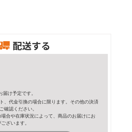
配送する
24頃のお届け予定です。
ト、代金引換の場合に限ります。その他の決済
ご確認ください。
の場合や在庫状況によって、商品のお届けにお
がございます。