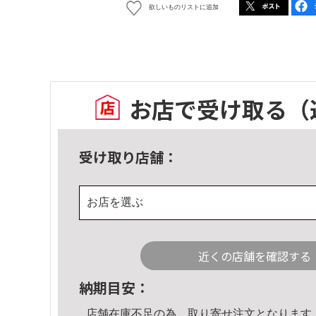
欲しいものリストに追加
お店で受け取る
（
受け取り店舗：
お店を選ぶ
近くの店舗を確認する
納期目安：
店舗在庫不足の為、取り寄せ注文となります