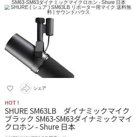
シェア
HOT !
SHURE SM63LB ダイナミックマイク
ブラック SM63-SM63ダイナミックマイ
クロホン - Shure 日本