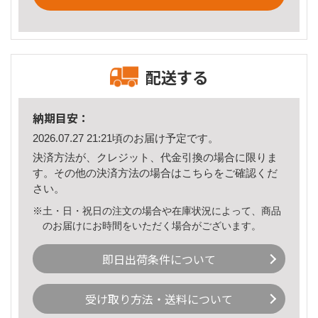
配送する
納期目安：
2026.07.27 21:21頃のお届け予定です。
決済方法が、クレジット、代金引換の場合に限りま
す。その他の決済方法の場合は
こちら
をご確認くだ
さい。
※土・日・祝日の注文の場合や在庫状況によって、商品
のお届けにお時間をいただく場合がございます。
即日出荷条件について
受け取り方法・送料について