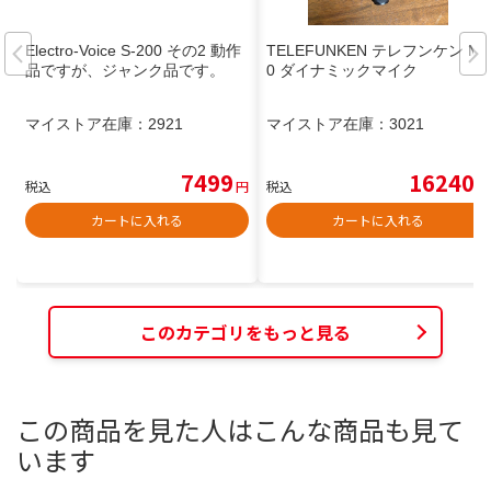
Electro-Voice S-200 その2 動作
TELEFUNKEN テレフンケン M8
品ですが、ジャンク品です。
0 ダイナミックマイク
マイストア在庫：
2921
マイストア在庫：
3021
7499
16240
税込
円
税込
円
カートに入れる
カートに入れる
このカテゴリをもっと見る
この商品を見た人はこんな商品も見て
います