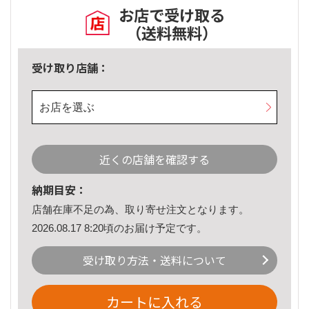
お店で受け取る
（送料無料）
受け取り店舗：
お店を選ぶ
近くの店舗を確認する
納期目安：
店舗在庫不足の為、取り寄せ注文となります。
2026.08.17 8:20頃のお届け予定です。
受け取り方法・送料について
カートに入れる