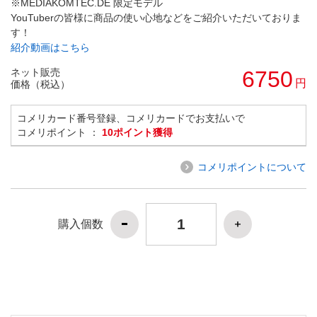
※MEDIAKOMTEC.DE 限定モデル
YouTuberの皆様に商品の使い心地などをご紹介いただいておりま
す！
紹介動画はこちら
ネット販売
6750
円
価格（税込）
コメリカード番号登録、コメリカードでお支払いで
コメリポイント ：
10ポイント獲得
コメリポイントについて
購入個数