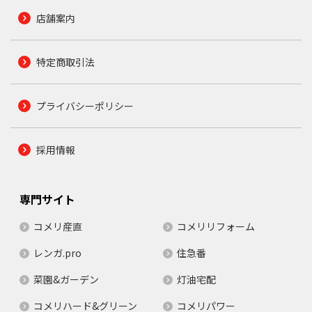
店舗案内
特定商取引法
プライバシーポリシー
採用情報
専門サイト
コメリ産直
コメリリフォーム
レンガ.pro
住急番
菜園&ガーデン
灯油宅配
コメリハード&グリーン
コメリパワー