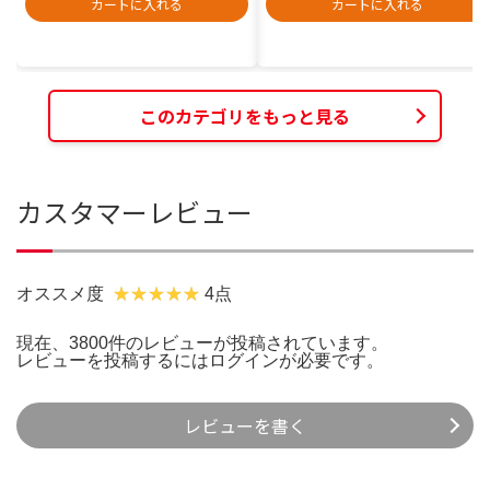
カートに入れる
カートに入れる
このカテゴリをもっと見る
カスタマーレビュー
オススメ度
4点
現在、3800件のレビューが投稿されています。
レビューを投稿するには
ログイン
が必要です。
レビューを書く