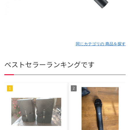
同じカテゴリの 商品を探す
ベストセラーランキングです