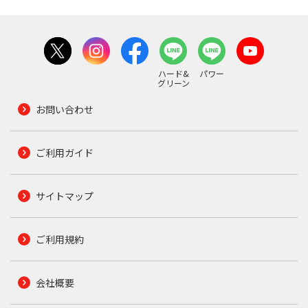
ハード&
パワー
グリーン
お問い合わせ
ご利用ガイド
サイトマップ
ご利用規約
会社概要