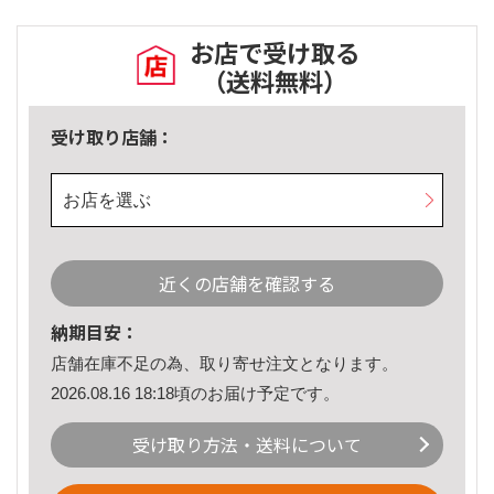
お店で受け取る
（送料無料）
受け取り店舗：
お店を選ぶ
近くの店舗を確認する
納期目安：
店舗在庫不足の為、取り寄せ注文となります。
2026.08.16 18:18頃のお届け予定です。
受け取り方法・送料について