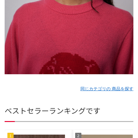
同じカテゴリの 商品を探す
ベストセラーランキングです