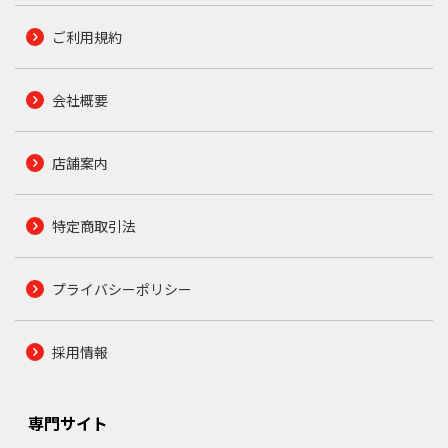
ご利用規約
会社概要
店舗案内
特定商取引法
プライバシーポリシー
採用情報
専門サイト