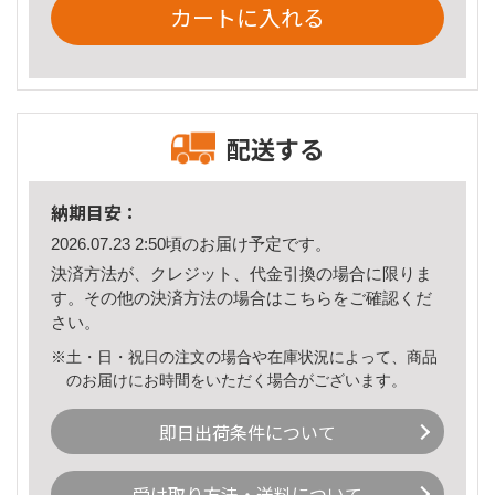
カートに入れる
配送する
納期目安：
2026.07.23 2:50頃のお届け予定です。
決済方法が、クレジット、代金引換の場合に限りま
す。その他の決済方法の場合は
こちら
をご確認くだ
さい。
※土・日・祝日の注文の場合や在庫状況によって、商品
のお届けにお時間をいただく場合がございます。
即日出荷条件について
受け取り方法・送料について