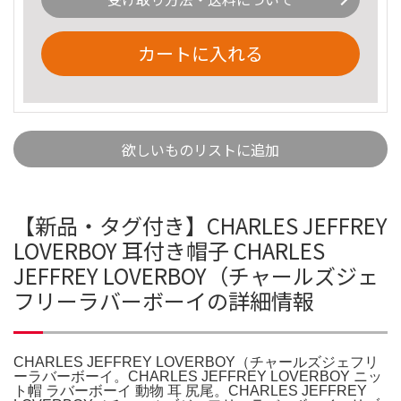
カートに入れる
欲しいものリストに追加
【新品・タグ付き】CHARLES JEFFREY
LOVERBOY 耳付き帽子 CHARLES
JEFFREY LOVERBOY（チャールズジェ
フリーラバーボーイの詳細情報
CHARLES JEFFREY LOVERBOY（チャールズジェフリ
ーラバーボーイ。CHARLES JEFFREY LOVERBOY ニッ
ト帽 ラバーボーイ 動物 耳 尻尾。CHARLES JEFFREY