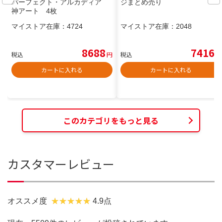
パーフェクト・アルカディア
ジまとめ売り
神アート 4枚
マイストア在庫：
4724
マイストア在庫：
2048
8688
7416
税込
円
税込
円
カートに入れる
カートに入れる
このカテゴリをもっと見る
カスタマーレビュー
オススメ度
4.9点