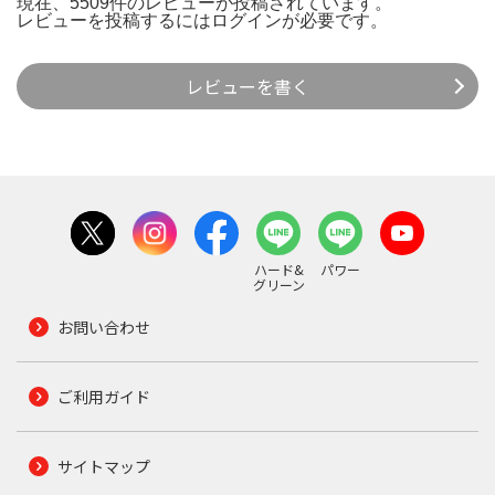
現在、5509件のレビューが投稿されています。
レビューを投稿するには
ログイン
が必要です。
レビューを書く
ハード&
パワー
グリーン
お問い合わせ
ご利用ガイド
サイトマップ