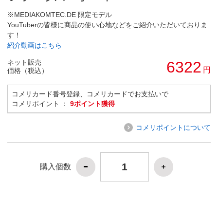
※MEDIAKOMTEC.DE 限定モデル
YouTuberの皆様に商品の使い心地などをご紹介いただいておりま
す！
紹介動画はこちら
ネット販売
6322
円
価格（税込）
コメリカード番号登録、コメリカードでお支払いで
コメリポイント ：
9ポイント獲得
コメリポイントについて
購入個数