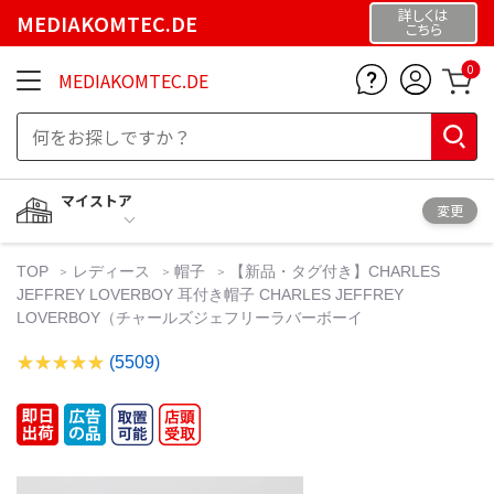
詳しくは
MEDIAKOMTEC.DE
こちら
0
MEDIAKOMTEC.DE
マイストア
変更
TOP
レディース
帽子
【新品・タグ付き】CHARLES
JEFFREY LOVERBOY 耳付き帽子 CHARLES JEFFREY
LOVERBOY（チャールズジェフリーラバーボーイ
(5509)