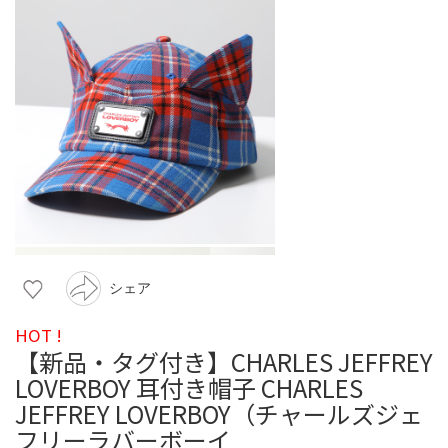
シェア
HOT !
【新品・タグ付き】CHARLES JEFFREY
LOVERBOY 耳付き帽子 CHARLES
JEFFREY LOVERBOY（チャールズジェ
フリーラバーボーイ