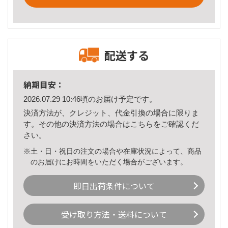
配送する
納期目安：
2026.07.29 10:46頃のお届け予定です。
決済方法が、クレジット、代金引換の場合に限りま
す。その他の決済方法の場合は
こちら
をご確認くだ
さい。
※土・日・祝日の注文の場合や在庫状況によって、商品
のお届けにお時間をいただく場合がございます。
即日出荷条件について
受け取り方法・送料について