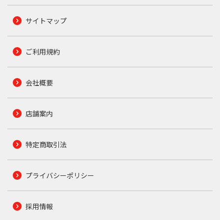
サイトマップ
ご利用規約
会社概要
店舗案内
特定商取引法
プライバシーポリシー
採用情報