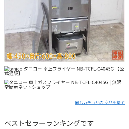
同じカテゴリの 商品を探す
ベストセラーランキングです