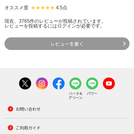
オススメ度
4.5点
現在、3765件のレビューが投稿されています。
レビューを投稿するには
ログイン
が必要です。
レビューを書く
ハード&
パワー
グリーン
お問い合わせ
ご利用ガイド