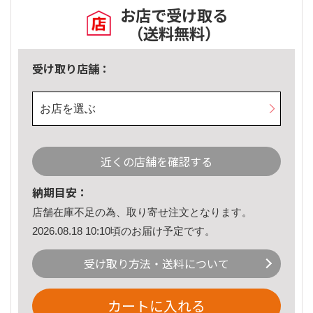
お店で受け取る
（送料無料）
受け取り店舗：
お店を選ぶ
近くの店舗を確認する
納期目安：
店舗在庫不足の為、取り寄せ注文となります。
2026.08.18 10:10頃のお届け予定です。
受け取り方法・送料について
カートに入れる