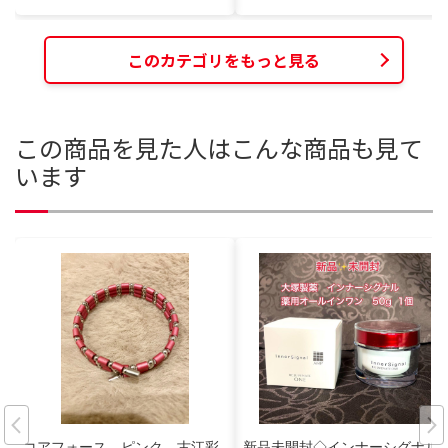
このカテゴリをもっと見る
この商品を見た人はこんな商品も見て
います
コアフォース ピンク 古江彩
新品未開封◇インナーシグナル