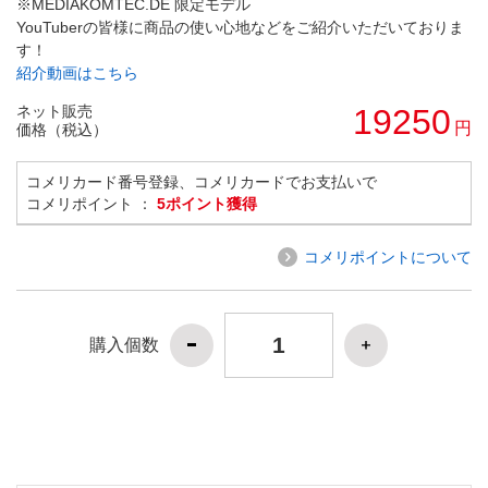
※MEDIAKOMTEC.DE 限定モデル
YouTuberの皆様に商品の使い心地などをご紹介いただいておりま
す！
紹介動画はこちら
ネット販売
19250
円
価格（税込）
コメリカード番号登録、コメリカードでお支払いで
コメリポイント ：
5ポイント獲得
コメリポイントについて
購入個数