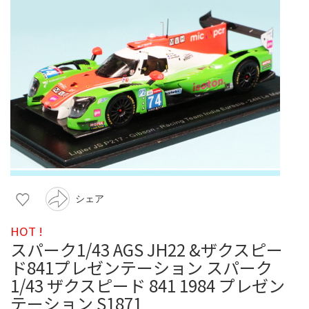
シェア
HOT !
スパーク1/43 AGS JH22 &ザクスピー
ド841プレゼンテーション スパーク
1/43 ザクスピード 841 1984 プレゼン
テーション S1871