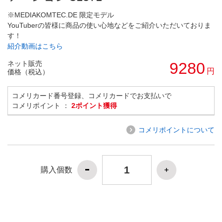
※MEDIAKOMTEC.DE 限定モデル
YouTuberの皆様に商品の使い心地などをご紹介いただいておりま
す！
紹介動画はこちら
ネット販売
9280
円
価格（税込）
コメリカード番号登録、コメリカードでお支払いで
コメリポイント ：
2ポイント獲得
コメリポイントについて
購入個数