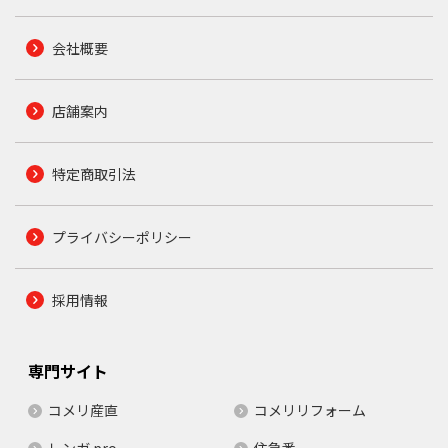
会社概要
店舗案内
特定商取引法
プライバシーポリシー
採用情報
専門サイト
コメリ産直
コメリリフォーム