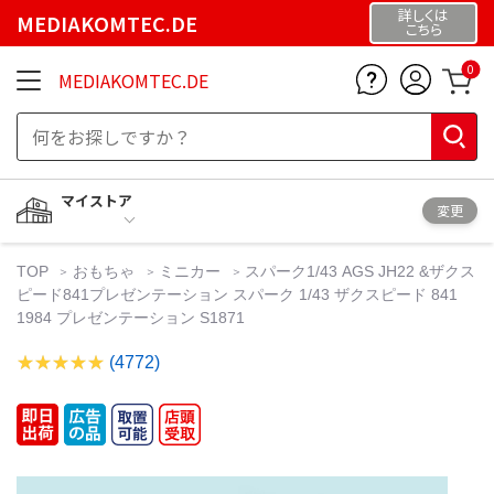
詳しくは
MEDIAKOMTEC.DE
こちら
0
MEDIAKOMTEC.DE
マイストア
変更
TOP
おもちゃ
ミニカー
スパーク1/43 AGS JH22 &ザクス
ピード841プレゼンテーション スパーク 1/43 ザクスピード 841
1984 プレゼンテーション S1871
(4772)