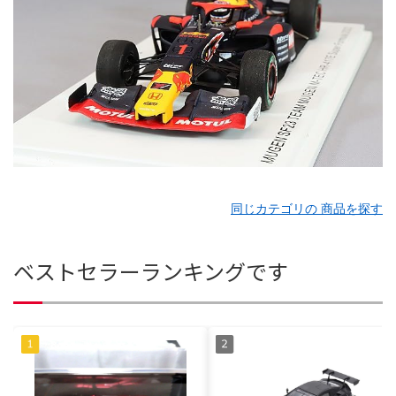
同じカテゴリの 商品を探す
ベストセラーランキングです