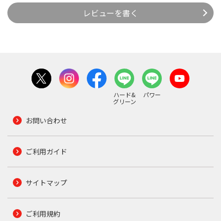
レビューを書く
ハード&
パワー
グリーン
お問い合わせ
ご利用ガイド
サイトマップ
ご利用規約