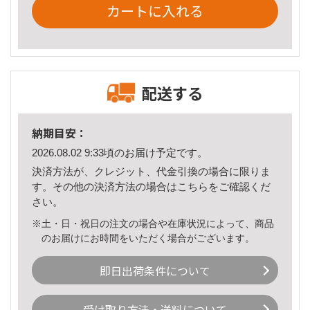
カートに入れる
配送する
納期目安：
2026.08.02 9:33頃のお届け予定です。
決済方法が、クレジット、代金引換の場合に限りま
す。その他の決済方法の場合は
こちら
をご確認くだ
さい。
※土・日・祝日の注文の場合や在庫状況によって、商品
のお届けにお時間をいただく場合がございます。
即日出荷条件について
受け取り方法・送料について