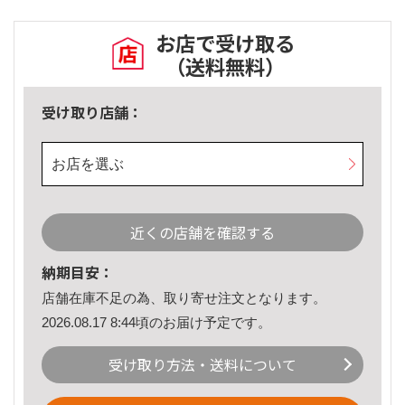
お店で受け取る
（送料無料）
受け取り店舗：
お店を選ぶ
近くの店舗を確認する
納期目安：
店舗在庫不足の為、取り寄せ注文となります。
2026.08.17 8:44頃のお届け予定です。
受け取り方法・送料について