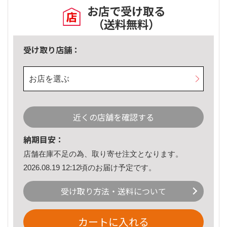
お店で受け取る
（送料無料）
受け取り店舗：
お店を選ぶ
近くの店舗を確認する
納期目安：
店舗在庫不足の為、取り寄せ注文となります。
2026.08.19 12:12頃のお届け予定です。
受け取り方法・送料について
カートに入れる