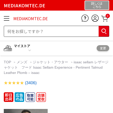
詳しくは
MEDIAKOMTEC.DE
こちら
0
MEDIAKOMTEC.DE
マイストア
変更
TOP
メンズ
ジャケット・アウター
isaac sellam レザージ
ャケット フード Isaac Sellam Experience - Pertinent Talmud
Leather Plomb – isaac
(3406)