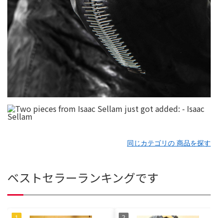
同じカテゴリの 商品を探す
ベストセラーランキングです