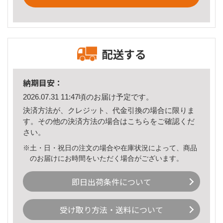
配送する
納期目安：
2026.07.31 11:47頃のお届け予定です。
決済方法が、クレジット、代金引換の場合に限りま
す。その他の決済方法の場合は
こちら
をご確認くだ
さい。
※土・日・祝日の注文の場合や在庫状況によって、商品
のお届けにお時間をいただく場合がございます。
即日出荷条件について
受け取り方法・送料について