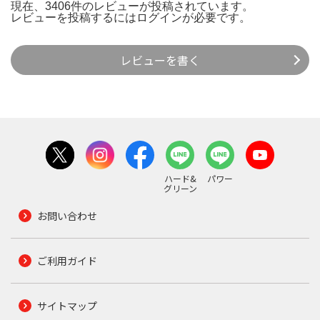
現在、3406件のレビューが投稿されています。
レビューを投稿するには
ログイン
が必要です。
レビューを書く
ハード&
パワー
グリーン
お問い合わせ
ご利用ガイド
サイトマップ