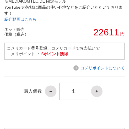
※MEDIAKOMTEC.DE 限定モデル
YouTuberの皆様に商品の使い心地などをご紹介いただいておりま
す！
紹介動画はこちら
ネット販売
22611
円
価格（税込）
コメリカード番号登録、コメリカードでお支払いで
コメリポイント ：
6ポイント獲得
コメリポイントについて
購入個数