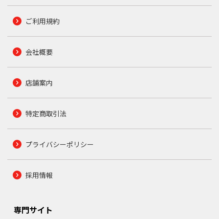
ご利用規約
会社概要
店舗案内
特定商取引法
プライバシーポリシー
採用情報
専門サイト