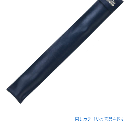
同じカテゴリの 商品を探す