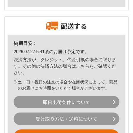
配送する
納期目安：
2026.07.27 5:41頃のお届け予定です。
決済方法が、クレジット、代金引換の場合に限りま
す。その他の決済方法の場合は
こちら
をご確認くだ
さい。
※土・日・祝日の注文の場合や在庫状況によって、商品
のお届けにお時間をいただく場合がございます。
即日出荷条件について
受け取り方法・送料について