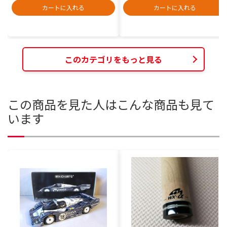
カートに入れる
カートに入れる
このカテゴリをもっと見る
この商品を見た人はこんな商品も見て
います