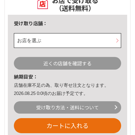
お店で受け取る
（送料無料）
受け取り店舗：
お店を選ぶ
近くの店舗を確認する
納期目安：
店舗在庫不足の為、取り寄せ注文となります。
2026.08.25 0:0頃のお届け予定です。
受け取り方法・送料について
カートに入れる