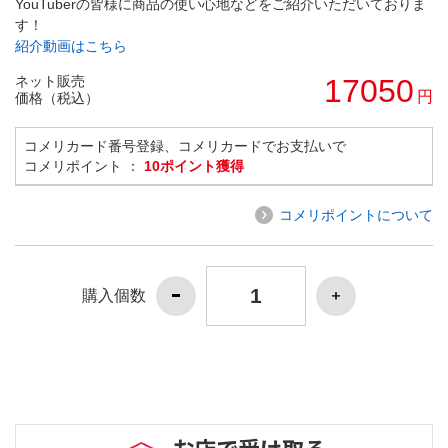
YouTuberの皆様に商品の使い心地などをご紹介いただいておりま
す！
紹介動画はこちら
ネット販売
17050
円
価格（税込）
コメリカード番号登録、コメリカードでお支払いで
コメリポイント ：
10ポイント獲得
コメリポイントについて
購入個数