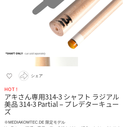
シェア
HOT !
アキさん専用314-3 シャフト ラジアル
美品 314-3 Partial – プレデターキュー
ズ
※MEDIAKOMTEC.DE 限定モデル