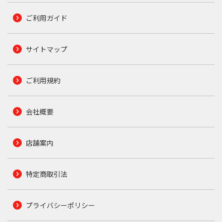
ご利用ガイド
サイトマップ
ご利用規約
会社概要
店舗案内
特定商取引法
プライバシーポリシー