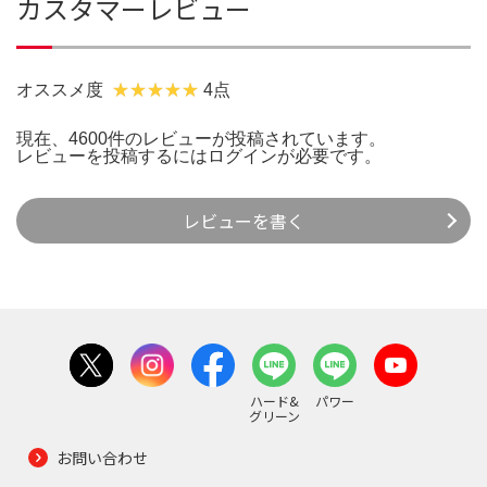
カスタマーレビュー
オススメ度
4点
現在、4600件のレビューが投稿されています。
レビューを投稿するには
ログイン
が必要です。
レビューを書く
ハード&
パワー
グリーン
お問い合わせ