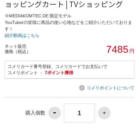
ョッピングカート | TVショッピング
※MEDIAKOMTEC.DE 限定モデル
YouTuberの皆様に商品の使い心地などをご紹介いただいておりま
す！
紹介動画はこちら
ネット販売
7485
円
価格（税込）
コメリカード番号登録、コメリカードでお支払いで
コメリポイント ：
7ポイント獲得
コメリポイントについて
購入個数