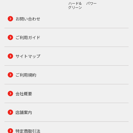
ハード&
パワー
グリーン
お問い合わせ
ご利用ガイド
サイトマップ
ご利用規約
会社概要
店舗案内
特定商取引法