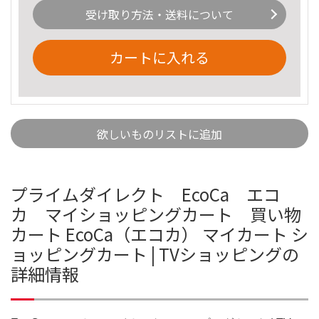
受け取り方法・送料について
カートに入れる
欲しいものリストに追加
プライムダイレクト EcoCa エコ
カ マイショッピングカート 買い物
カート EcoCa（エコカ） マイカート シ
ョッピングカート | TVショッピングの
詳細情報