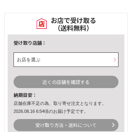
お店で受け取る
（送料無料）
受け取り店舗：
お店を選ぶ
近くの店舗を確認する
納期目安：
店舗在庫不足の為、取り寄せ注文となります。
2026.08.16 6:54頃のお届け予定です。
受け取り方法・送料について