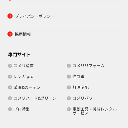
プライバシーポリシー
採用情報
専門サイト
コメリ産直
コメリリフォーム
レンガ.pro
住急番
菜園&ガーデン
灯油宅配
コメリハード&グリーン
コメリパワー
プロ特集
電動工具・機械レンタル
サービス