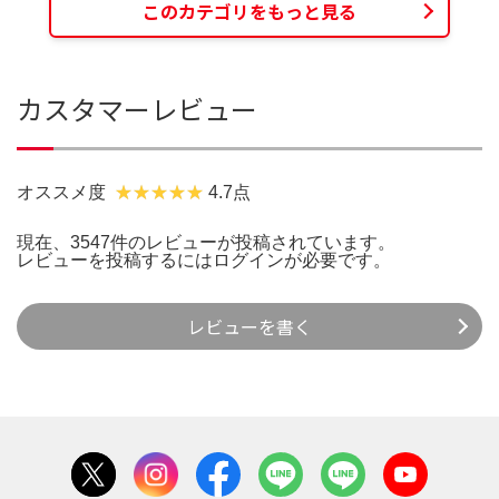
このカテゴリをもっと見る
カスタマーレビュー
オススメ度
4.7点
現在、3547件のレビューが投稿されています。
レビューを投稿するには
ログイン
が必要です。
レビューを書く