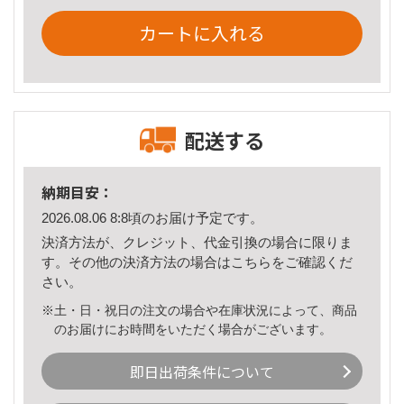
カートに入れる
配送する
納期目安：
2026.08.06 8:8頃のお届け予定です。
決済方法が、クレジット、代金引換の場合に限りま
す。その他の決済方法の場合は
こちら
をご確認くだ
さい。
※土・日・祝日の注文の場合や在庫状況によって、商品
のお届けにお時間をいただく場合がございます。
即日出荷条件について