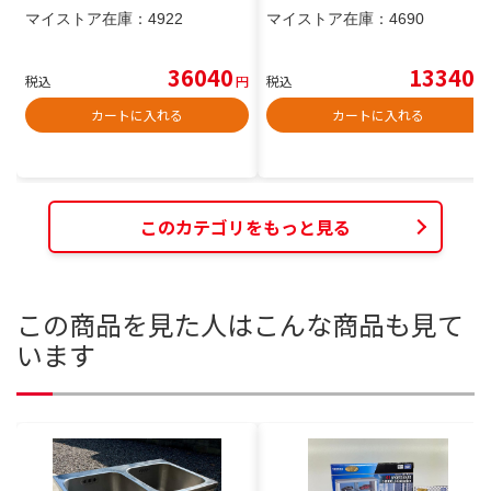
マイストア在庫：
4922
マイストア在庫：
4690
36040
13340
税込
円
税込
円
カートに入れる
カートに入れる
このカテゴリをもっと見る
この商品を見た人はこんな商品も見て
います