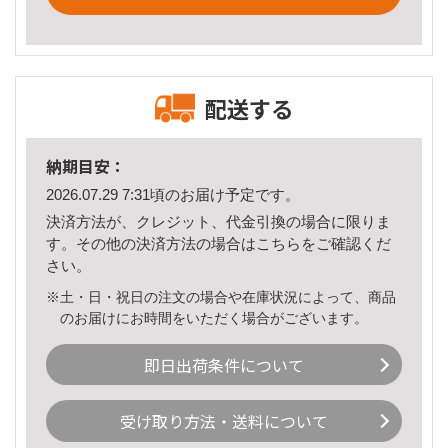
配送する
納期目安：
2026.07.29 7:31頃のお届け予定です。
決済方法が、クレジット、代金引換の場合に限りま
す。その他の決済方法の場合は
こちら
をご確認くだ
さい。
※土・日・祝日の注文の場合や在庫状況によって、商品
のお届けにお時間をいただく場合がございます。
即日出荷条件について
受け取り方法・送料について