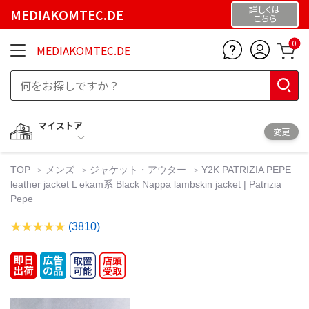
詳しくは
MEDIAKOMTEC.DE
こちら
0
MEDIAKOMTEC.DE
マイストア
変更
TOP
メンズ
ジャケット・アウター
Y2K PATRIZIA PEPE
leather jacket L ekam系 Black Nappa lambskin jacket | Patrizia
Pepe
(3810)