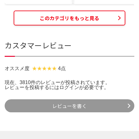
このカテゴリをもっと見る
カスタマーレビュー
オススメ度
4点
現在、3810件のレビューが投稿されています。
レビューを投稿するには
ログイン
が必要です。
レビューを書く