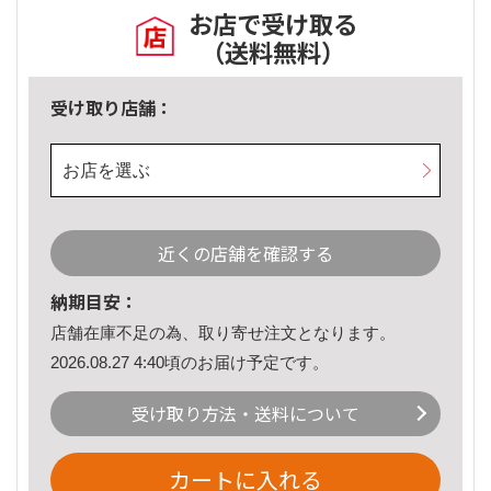
お店で受け取る
（送料無料）
受け取り店舗：
お店を選ぶ
近くの店舗を確認する
納期目安：
店舗在庫不足の為、取り寄せ注文となります。
2026.08.27 4:40頃のお届け予定です。
受け取り方法・送料について
カートに入れる