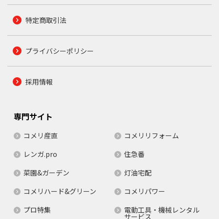
特定商取引法
プライバシーポリシー
採用情報
専門サイト
コメリ産直
コメリリフォーム
レンガ.pro
住急番
菜園&ガーデン
灯油宅配
コメリハード&グリーン
コメリパワー
プロ特集
電動工具・機械レンタル
サービス