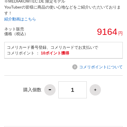
※MEDIAKOMTEC.DE 限定モデル
YouTuberの皆様に商品の使い心地などをご紹介いただいておりま
す！
紹介動画はこちら
ネット販売
9164
円
価格（税込）
コメリカード番号登録、コメリカードでお支払いで
コメリポイント ：
10ポイント獲得
コメリポイントについて
購入個数