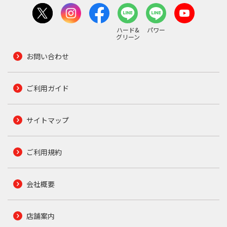
ハード&
パワー
グリーン
お問い合わせ
ご利用ガイド
サイトマップ
ご利用規約
会社概要
店舗案内