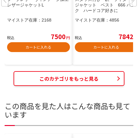
レザージャケットL
ジャケット ベスト 666 パン
ク ハードコア好きに
マイストア在庫：
2168
マイストア在庫：
4856
7500
7842
税込
円
税込
円
カートに入れる
カートに入れる
このカテゴリをもっと見る
この商品を見た人はこんな商品も見て
います