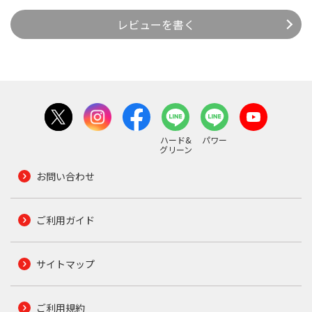
レビューを書く
ハード&
パワー
グリーン
お問い合わせ
ご利用ガイド
サイトマップ
ご利用規約