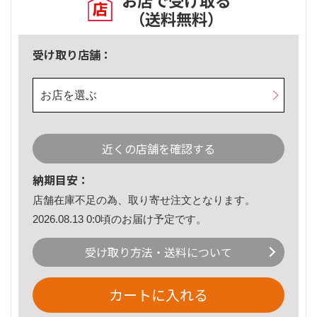
お店で受け取る
（送料無料）
受け取り店舗：
お店を選ぶ
近くの店舗を確認する
納期目安：
店舗在庫不足の為、取り寄せ注文となります。
2026.08.13 0:0頃のお届け予定です。
受け取り方法・送料について
カートに入れる