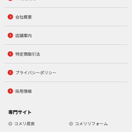
会社概要
店舗案内
特定商取引法
プライバシーポリシー
採用情報
専門サイト
コメリ産直
コメリリフォーム