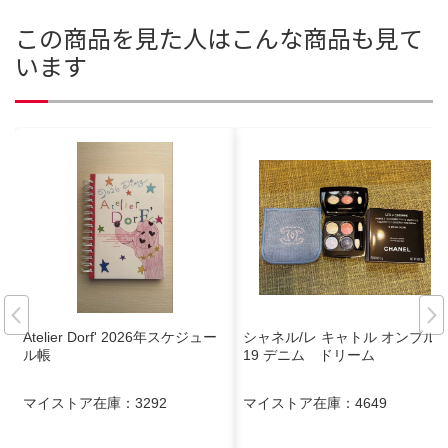
この商品を見た人はこんな商品も見て
います
Atelier Dorf' 2026年スケジュー
シャネル/レ キャトル オンブル /
ル帳
19 デニム ドリーム
マイストア在庫：
3292
マイストア在庫：
4649