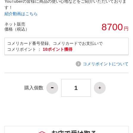
YouTuberの皆様に商品の使い心地などをご紹介いただいておりま
す！
紹介動画はこちら
ネット販売
8700
円
価格（税込）
コメリカード番号登録、コメリカードでお支払いで
コメリポイント ：
10ポイント獲得
コメリポイントについて
購入個数