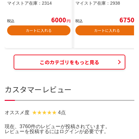
マイストア在庫：
2314
マイストア在庫：
2938
6000
6750
税込
円
税込
円
カートに入れる
カートに入れる
このカテゴリをもっと見る
カスタマーレビュー
オススメ度
4点
現在、3760件のレビューが投稿されています。
レビューを投稿するには
ログイン
が必要です。