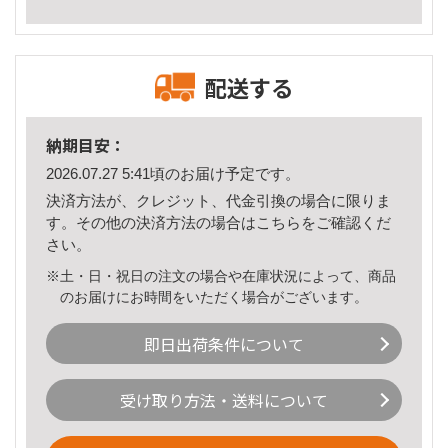
配送する
納期目安：
2026.07.27 5:41頃のお届け予定です。
決済方法が、クレジット、代金引換の場合に限りま
す。その他の決済方法の場合は
こちら
をご確認くだ
さい。
※土・日・祝日の注文の場合や在庫状況によって、商品
のお届けにお時間をいただく場合がございます。
即日出荷条件について
受け取り方法・送料について