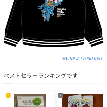
同じカテゴリの 商品を探す
ベストセラーランキングです