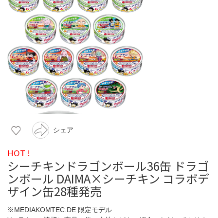
シェア
HOT !
シーチキンドラゴンボール36缶 ドラゴ
ンボール DAIMA×シーチキン コラボデ
ザイン缶28種発売
※MEDIAKOMTEC.DE 限定モデル