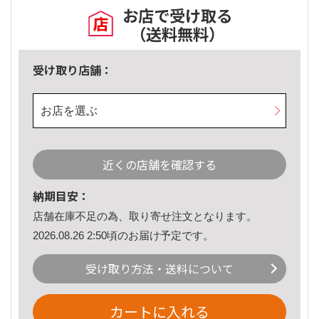
お店で受け取る
（送料無料）
受け取り店舗：
お店を選ぶ
近くの店舗を確認する
納期目安：
店舗在庫不足の為、取り寄せ注文となります。
2026.08.26 2:50頃のお届け予定です。
受け取り方法・送料について
カートに入れる