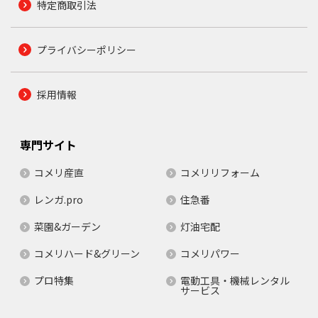
特定商取引法
プライバシーポリシー
採用情報
専門サイト
コメリ産直
コメリリフォーム
レンガ.pro
住急番
菜園&ガーデン
灯油宅配
コメリハード&グリーン
コメリパワー
プロ特集
電動工具・機械レンタル
サービス