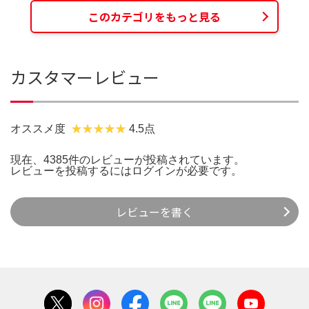
このカテゴリをもっと見る
カスタマーレビュー
オススメ度
4.5点
現在、4385件のレビューが投稿されています。
レビューを投稿するには
ログイン
が必要です。
レビューを書く