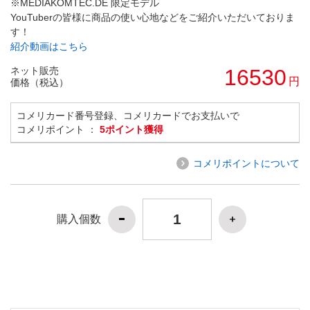
※MEDIAKOMTEC.DE 限定モデル
YouTuberの皆様に商品の使い心地などをご紹介いただいておりま
す！
紹介動画はこちら
ネット販売
16530
円
価格（税込）
コメリカード番号登録、コメリカードでお支払いで
コメリポイント ：
5ポイント獲得
コメリポイントについて
購入個数