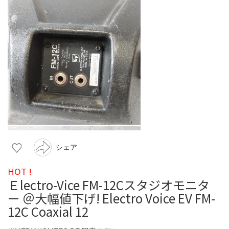
シェア
HOT !
Ｅlectro-Vice FM-12Cスタジオモニタ
ー ＠大幅値下げ! Electro Voice EV FM-
12C Coaxial 12