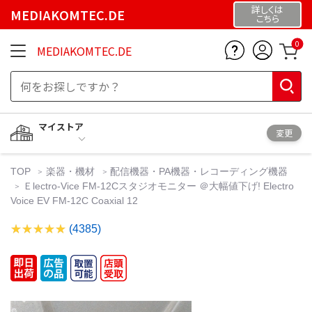
詳しくは
MEDIAKOMTEC.DE
こちら
0
MEDIAKOMTEC.DE
マイストア
変更
TOP
楽器・機材
配信機器・PA機器・レコーディング機器
Ｅlectro-Vice FM-12Cスタジオモニター ＠大幅値下げ! Electro
Voice EV FM-12C Coaxial 12
(4385)