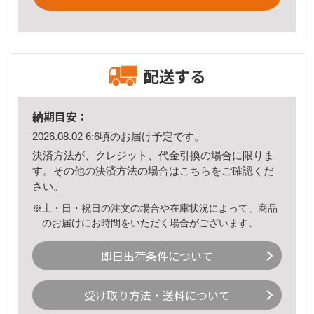
配送する
納期目安：
2026.08.02 6:6頃のお届け予定です。
決済方法が、クレジット、代金引換の場合に限りま
す。その他の決済方法の場合は
こちら
をご確認くだ
さい。
※土・日・祝日の注文の場合や在庫状況によって、商品
のお届けにお時間をいただく場合がございます。
即日出荷条件について
受け取り方法・送料について