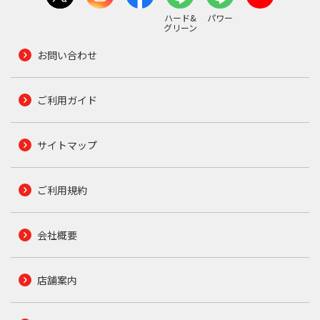
ハード&
パワー
グリーン
お問い合わせ
ご利用ガイド
サイトマップ
ご利用規約
会社概要
店舗案内