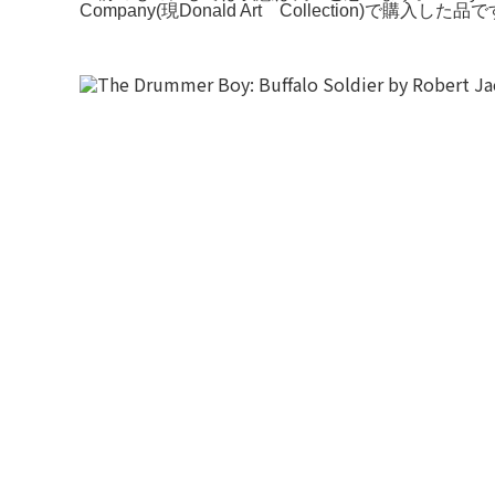
Company(現Donald Art Collection