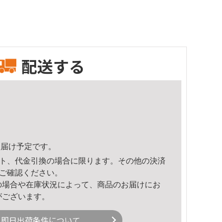
配送する
2頃のお届け予定です。
ト、代金引換の場合に限ります。その他の決済
ご確認ください。
の場合や在庫状況によって、商品のお届けにお
がございます。
即日出荷条件について