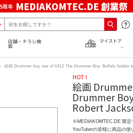
MEDIAKOMTEC.DE 創業祭
5周年
マイストア
店舗・チラシ検
索
絵画 Drummer boy, war of 1812 The Drummer Boy: Buffalo Soldier by
HOT !
絵画 Drummer 
Drummer Boy:
Robert Jackso
※MEDIAKOMTEC.DE 限
YouTuberの皆様に商品