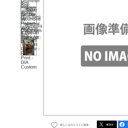
欲しいものリストに追加