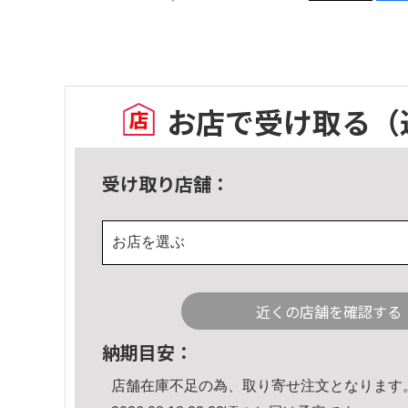
お店で受け取る
（
受け取り店舗：
お店を選ぶ
近くの店舗を確認する
納期目安：
店舗在庫不足の為、取り寄せ注文となります