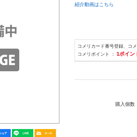
紹介動画はこちら
コメリカード番号登録、コ
1ポイン
コメリポイント ：
購入個数