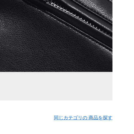
同じカテゴリの 商品を探す