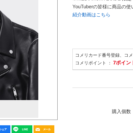
YouTuberの皆様に商品
紹介動画はこちら
コメリカード番号登録、コ
7ポイン
コメリポイント ：
購入個数