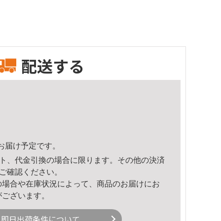
配送する
38頃のお届け予定です。
ト、代金引換の場合に限ります。その他の決済
ご確認ください。
の場合や在庫状況によって、商品のお届けにお
がございます。
即日出荷条件について