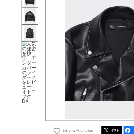
欲しいものリストに追加