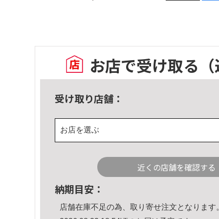
お店で受け取る
（
受け取り店舗：
お店を選ぶ
近くの店舗を確認する
納期目安：
店舗在庫不足の為、取り寄せ注文となります