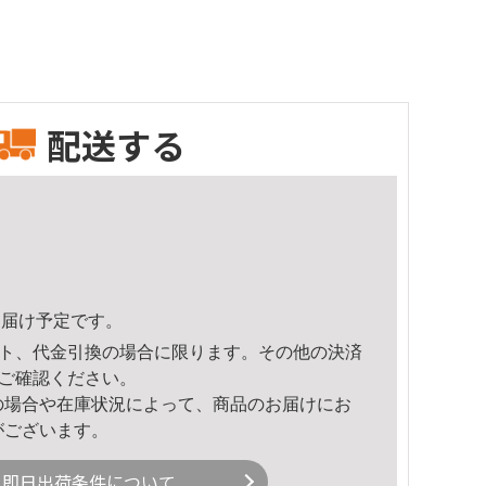
配送する
4頃のお届け予定です。
ト、代金引換の場合に限ります。その他の決済
ご確認ください。
の場合や在庫状況によって、商品のお届けにお
がございます。
即日出荷条件について