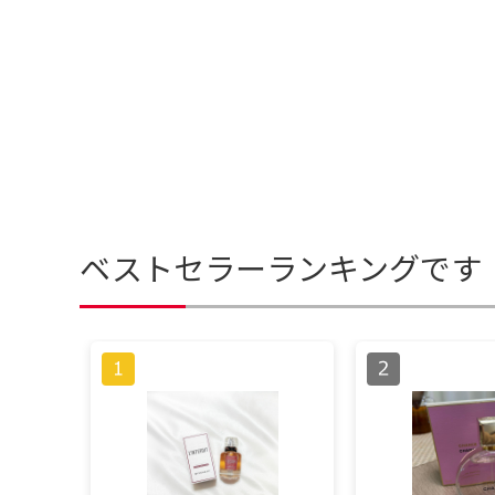
ベストセラーランキングです