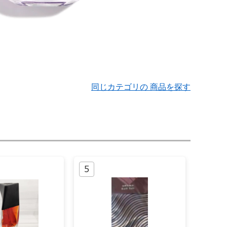
同じカテゴリの 商品を探す