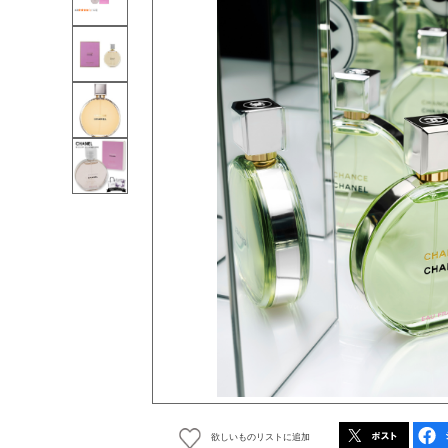
欲しいものリストに追加