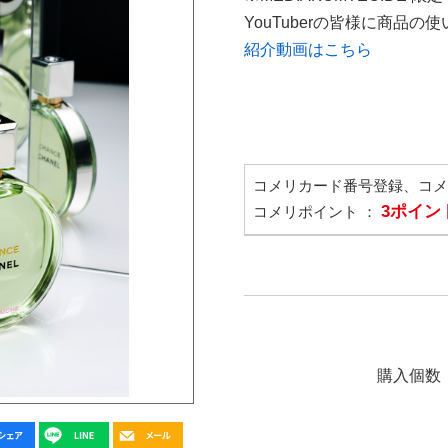
YouTuberの皆様に商品
紹介動画はこちら
コメリカード番号登録、コ
3ポイン
コメリポイント ：
購入個数