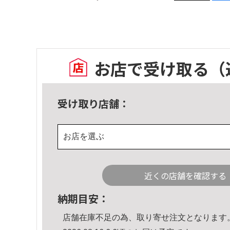
お店で受け取る
（
受け取り店舗：
お店を選ぶ
近くの店舗を確認する
納期目安：
店舗在庫不足の為、取り寄せ注文となります