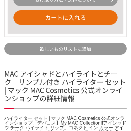
カートに入れる
欲しいものリストに追加
MAC アイシャドとハイライトとチー
ク サンプル付き ハイライター セット
| マック MAC Cosmetics 公式オンライ
ンショップの詳細情報
ハイライター セット | マック MAC Cosmetics 公式オンラ
インショップ。デパコス】My MAC Collection!!アイシャド
ウ チーク ハイライト リップ。コネクト イン カラー アイ