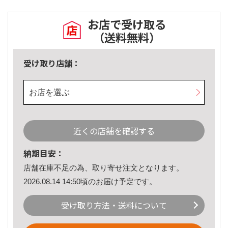
お店で受け取る
（送料無料）
受け取り店舗：
お店を選ぶ
近くの店舗を確認する
納期目安：
店舗在庫不足の為、取り寄せ注文となります。
2026.08.14 14:50頃のお届け予定です。
受け取り方法・送料について