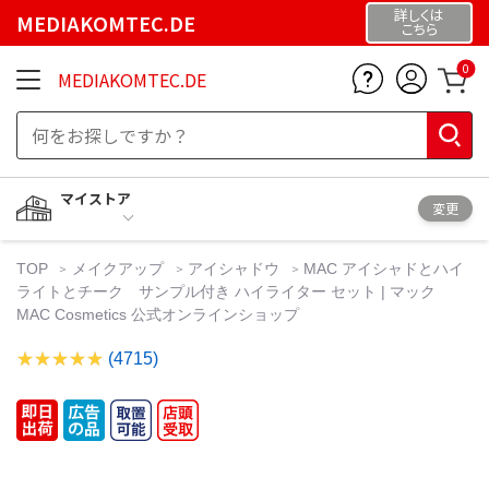
詳しくは
MEDIAKOMTEC.DE
こちら
0
MEDIAKOMTEC.DE
マイストア
変更
TOP
メイクアップ
アイシャドウ
MAC アイシャドとハイ
ライトとチーク サンプル付き ハイライター セット | マック
MAC Cosmetics 公式オンラインショップ
(4715)