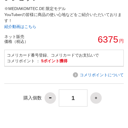
※MEDIAKOMTEC.DE 限定モデル
YouTuberの皆様に商品の使い心地などをご紹介いただいておりま
す！
紹介動画はこちら
ネット販売
6375
円
価格（税込）
コメリカード番号登録、コメリカードでお支払いで
コメリポイント ：
5ポイント獲得
コメリポイントについて
購入個数