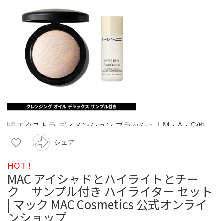
シェア
HOT !
MAC アイシャドとハイライトとチー
ク サンプル付き ハイライター セット
| マック MAC Cosmetics 公式オンライ
ンショップ