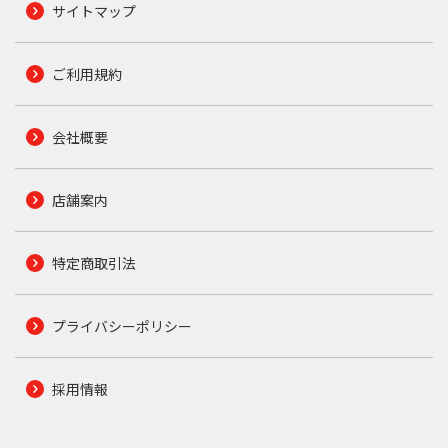
サイトマップ
ご利用規約
会社概要
店舗案内
特定商取引法
プライバシーポリシー
採用情報