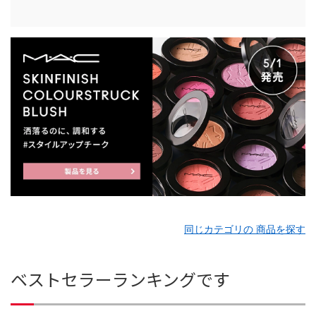
同じカテゴリの 商品を探す
ベストセラーランキングです