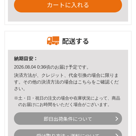
カートに入れる
配送する
納期目安：
2026.08.04 0:36頃のお届け予定です。
決済方法が、クレジット、代金引換の場合に限りま
す。その他の決済方法の場合は
こちら
をご確認くだ
さい。
※土・日・祝日の注文の場合や在庫状況によって、商品
のお届けにお時間をいただく場合がございます。
即日出荷条件について
受け取り方法・送料について