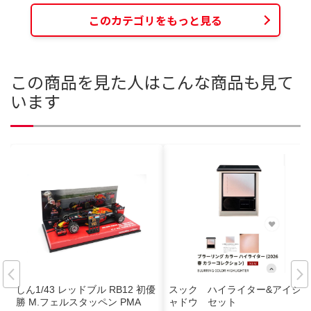
このカテゴリをもっと見る
この商品を見た人はこんな商品も見て
います
しん1/43 レッドブル RB12 初優
スック ハイライター&アイシ
勝 M.フェルスタッペン PMA
ャドウ セット