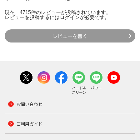
現在、4715件のレビューが投稿されています。
レビューを投稿するには
ログイン
が必要です。
レビューを書く
ハード&
パワー
グリーン
お問い合わせ
ご利用ガイド