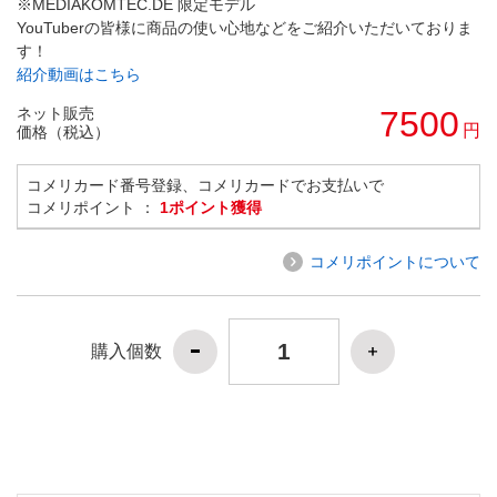
※MEDIAKOMTEC.DE 限定モデル
YouTuberの皆様に商品の使い心地などをご紹介いただいておりま
す！
紹介動画はこちら
ネット販売
7500
円
価格（税込）
コメリカード番号登録、コメリカードでお支払いで
コメリポイント ：
1ポイント獲得
コメリポイントについて
購入個数