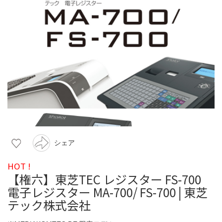
シェア
HOT !
【権六】東芝TEC レジスター FS-700
電子レジスター MA-700/ FS-700 | 東芝
テック株式会社