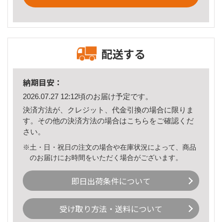
配送する
納期目安：
2026.07.27 12:12頃のお届け予定です。
決済方法が、クレジット、代金引換の場合に限りま
す。その他の決済方法の場合は
こちら
をご確認くだ
さい。
※土・日・祝日の注文の場合や在庫状況によって、商品
のお届けにお時間をいただく場合がございます。
即日出荷条件について
受け取り方法・送料について