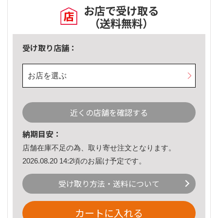
お店で受け取る
（送料無料）
受け取り店舗：
お店を選ぶ
近くの店舗を確認する
納期目安：
店舗在庫不足の為、取り寄せ注文となります。
2026.08.20 14:2頃のお届け予定です。
受け取り方法・送料について
カートに入れる