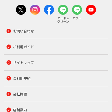
ハード&
パワー
グリーン
お問い合わせ
ご利用ガイド
サイトマップ
ご利用規約
会社概要
店舗案内