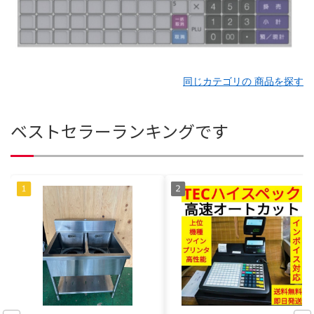
同じカテゴリの 商品を探す
ベストセラーランキングです