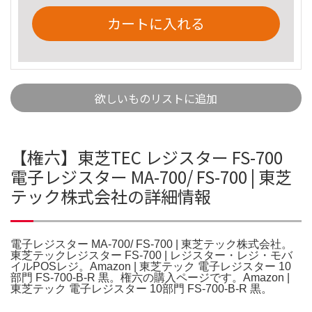
カートに入れる
欲しいものリストに追加
【権六】東芝TEC レジスター FS-700
電子レジスター MA-700/ FS-700 | 東芝
テック株式会社の詳細情報
電子レジスター MA-700/ FS-700 | 東芝テック株式会社。
東芝テックレジスター FS-700 | レジスター・レジ・モバ
イルPOSレジ。Amazon | 東芝テック 電子レジスター 10
部門 FS-700-B-R 黒。権六の購入ページです。Amazon |
東芝テック 電子レジスター 10部門 FS-700-B-R 黒。