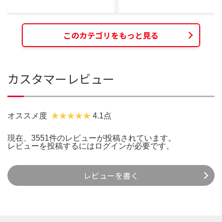
このカテゴリをもっと見る
カスタマーレビュー
オススメ度
4.1点
現在、3551件のレビューが投稿されています。
レビューを投稿するには
ログイン
が必要です。
レビューを書く