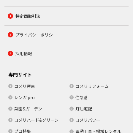
特定商取引法
プライバシーポリシー
採用情報
専門サイト
コメリ産直
コメリリフォーム
レンガ.pro
住急番
菜園&ガーデン
灯油宅配
コメリハード&グリーン
コメリパワー
プロ特集
電動工具・機械レンタル