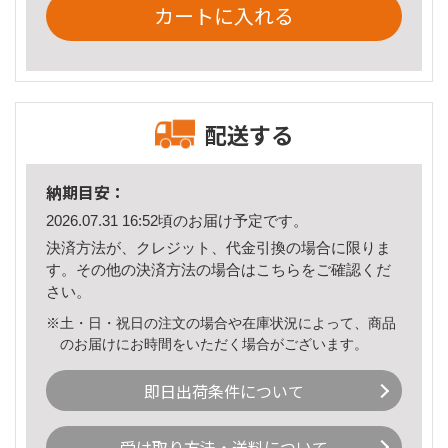
カートに入れる
配送する
納期目安：
2026.07.31 16:52頃のお届け予定です。
決済方法が、クレジット、代金引換の場合に限りま
す。その他の決済方法の場合は
こちら
をご確認くだ
さい。
※土・日・祝日の注文の場合や在庫状況によって、商品
のお届けにお時間をいただく場合がございます。
即日出荷条件について
受け取り方法・送料について