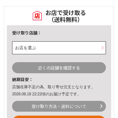
お店で受け取る
（送料無料）
受け取り店舗：
お店を選ぶ
近くの店舗を確認する
納期目安：
店舗在庫不足の為、取り寄せ注文となります。
2026.08.18 22:22頃のお届け予定です。
受け取り方法・送料について