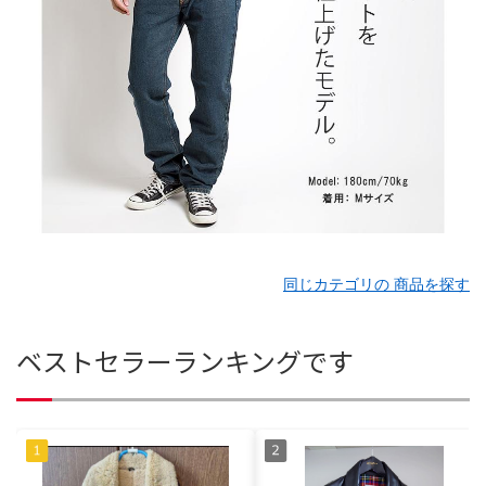
同じカテゴリの 商品を探す
ベストセラーランキングです