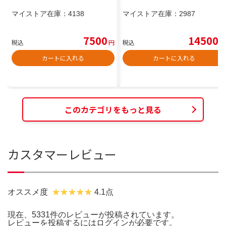
マイストア在庫：
4138
マイストア在庫：
2987
7500
14500
税込
円
税込
円
カートに入れる
カートに入れる
このカテゴリをもっと見る
カスタマーレビュー
オススメ度
4.1点
現在、5331件のレビューが投稿されています。
レビューを投稿するには
ログイン
が必要です。