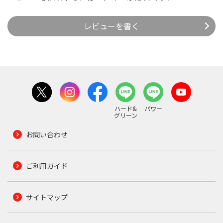
レビューを書く
ハード&
パワー
グリーン
お問い合わせ
ご利用ガイド
サイトマップ