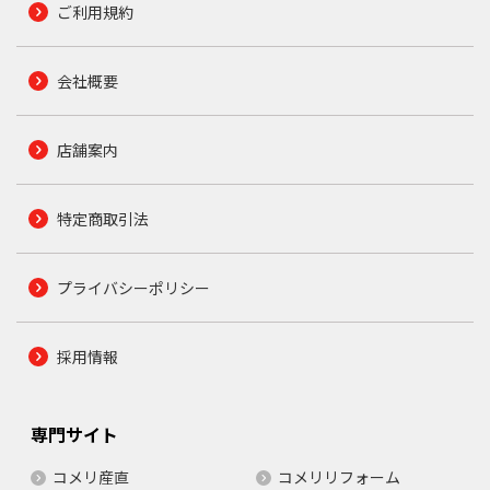
ご利用規約
会社概要
店舗案内
特定商取引法
プライバシーポリシー
採用情報
専門サイト
コメリ産直
コメリリフォーム