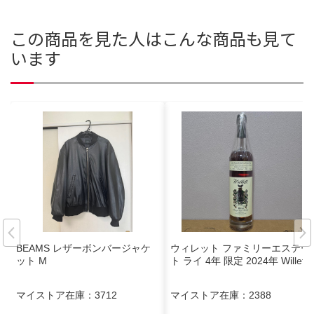
この商品を見た人はこんな商品も見て
います
BEAMS レザーボンバージャケ
ウィレット ファミリーエステー
ット M
ト ライ 4年 限定 2024年 Willett
マイストア在庫：
3712
マイストア在庫：
2388