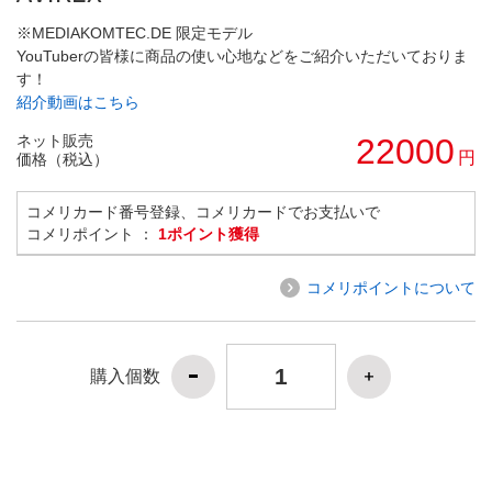
※MEDIAKOMTEC.DE 限定モデル
YouTuberの皆様に商品の使い心地などをご紹介いただいておりま
す！
紹介動画はこちら
ネット販売
22000
円
価格（税込）
コメリカード番号登録、コメリカードでお支払いで
コメリポイント ：
1ポイント獲得
コメリポイントについて
購入個数