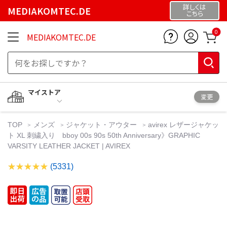
詳しくは
MEDIAKOMTEC.DE
こちら
0
MEDIAKOMTEC.DE
マイストア
変更
TOP
メンズ
ジャケット・アウター
avirex レザージャケッ
ト XL 刺繍入り bboy 00s 90s 50th Anniversary》GRAPHIC
VARSITY LEATHER JACKET | AVIREX
(5331)