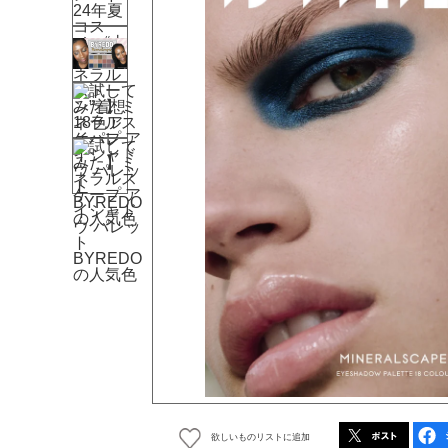
欲しいものリストに追加