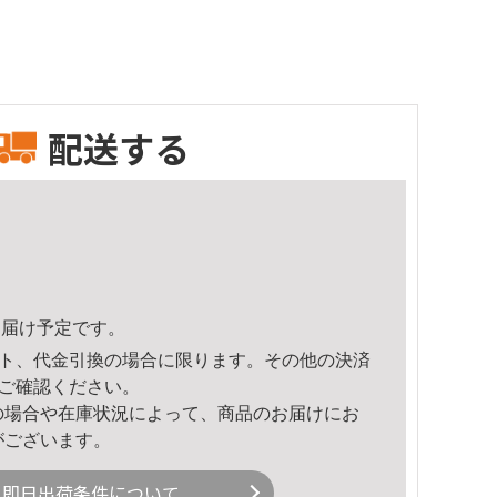
配送する
6頃のお届け予定です。
ト、代金引換の場合に限ります。その他の決済
ご確認ください。
の場合や在庫状況によって、商品のお届けにお
がございます。
即日出荷条件について