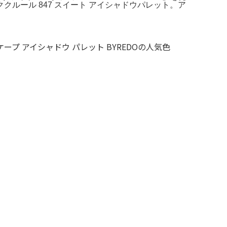
クルール 847 スイート アイシャドウパレット。ア