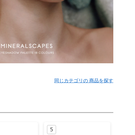
同じカテゴリの 商品を探す