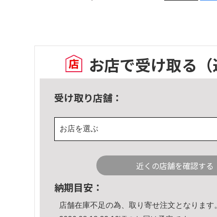
お店で受け取る
（
受け取り店舗：
お店を選ぶ
近くの店舗を確認する
納期目安：
店舗在庫不足の為、取り寄せ注文となります