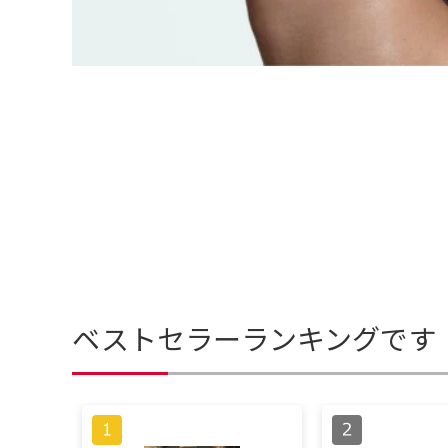
ベストセラーランキングです