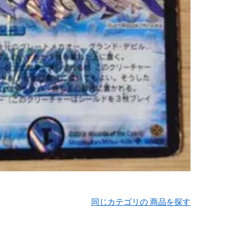
同じカテゴリの 商品を探す