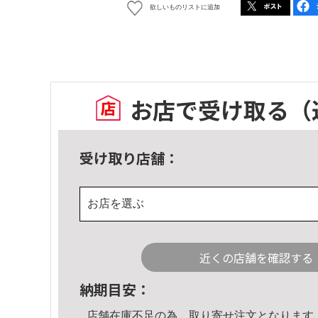
欲しいものリストに追加
お店で受け取る
（
受け取り店舗：
お店を選ぶ
近くの店舗を確認する
納期目安：
店舗在庫不足の為、取り寄せ注文となります