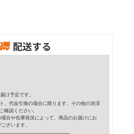
配送する
1頃のお届け予定です。
ト、代金引換の場合に限ります。その他の決済
ご確認ください。
の場合や在庫状況によって、商品のお届けにお
がございます。