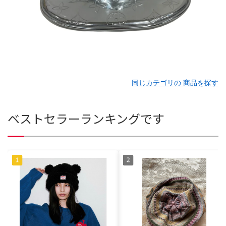
同じカテゴリの 商品を探す
ベストセラーランキングです