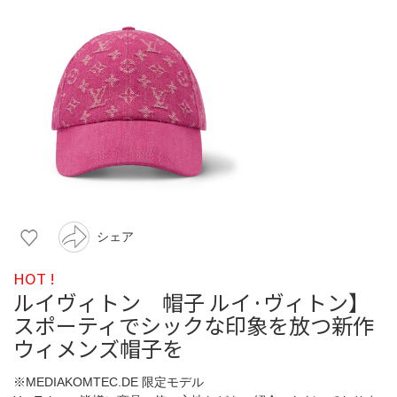
シェア
HOT !
ルイヴィトン 帽子 ルイ·ヴィトン】
スポーティでシックな印象を放つ新作
ウィメンズ帽子を
※MEDIAKOMTEC.DE 限定モデル