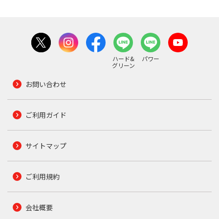
ハード&
パワー
グリーン
お問い合わせ
ご利用ガイド
サイトマップ
ご利用規約
会社概要