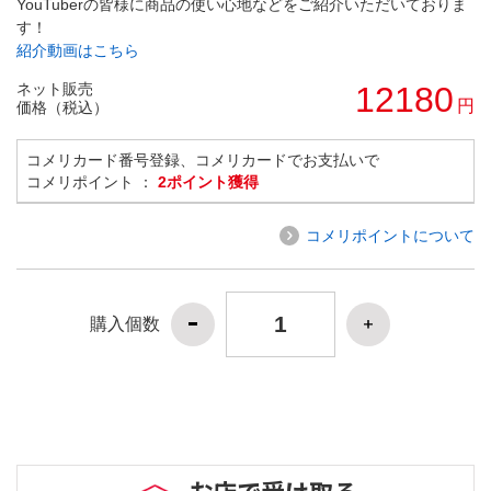
YouTuberの皆様に商品の使い心地などをご紹介いただいておりま
す！
紹介動画はこちら
ネット販売
12180
円
価格（税込）
コメリカード番号登録、コメリカードでお支払いで
コメリポイント ：
2ポイント獲得
コメリポイントについて
購入個数