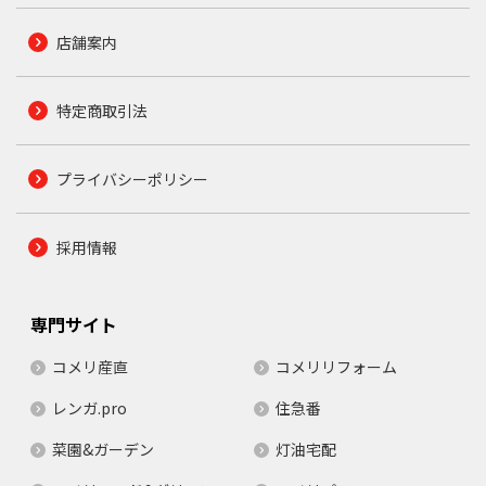
店舗案内
特定商取引法
プライバシーポリシー
採用情報
専門サイト
コメリ産直
コメリリフォーム
レンガ.pro
住急番
菜園&ガーデン
灯油宅配