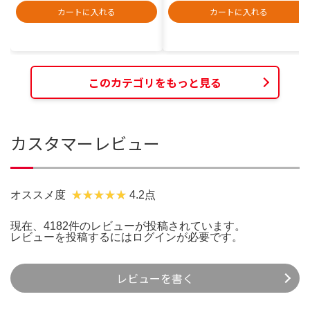
カートに入れる
カートに入れる
このカテゴリをもっと見る
カスタマーレビュー
オススメ度
4.2点
現在、4182件のレビューが投稿されています。
レビューを投稿するには
ログイン
が必要です。
レビューを書く