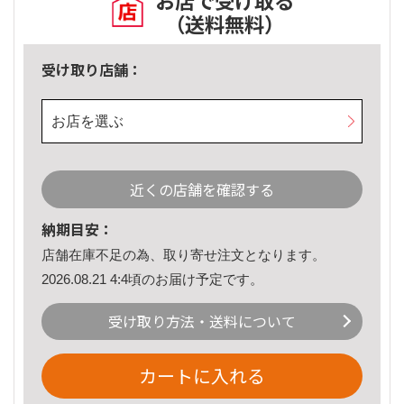
お店で受け取る
（送料無料）
受け取り店舗：
お店を選ぶ
近くの店舗を確認する
納期目安：
店舗在庫不足の為、取り寄せ注文となります。
2026.08.21 4:4頃のお届け予定です。
受け取り方法・送料について
カートに入れる