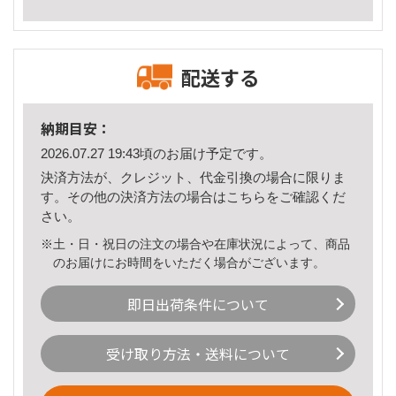
配送する
納期目安：
2026.07.27 19:43頃のお届け予定です。
決済方法が、クレジット、代金引換の場合に限りま
す。その他の決済方法の場合は
こちら
をご確認くだ
さい。
※土・日・祝日の注文の場合や在庫状況によって、商品
のお届けにお時間をいただく場合がございます。
即日出荷条件について
受け取り方法・送料について