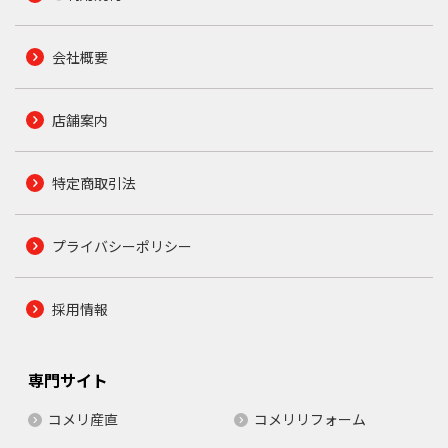
会社概要
店舗案内
特定商取引法
プライバシーポリシー
採用情報
専門サイト
コメリ産直
コメリリフォーム