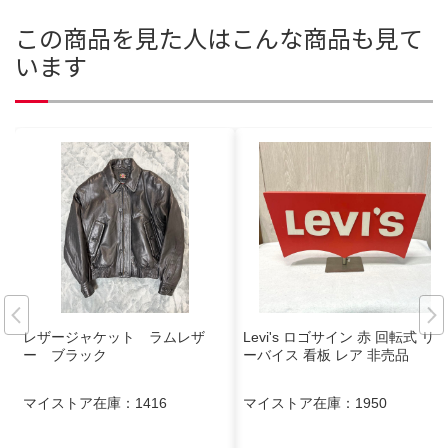
この商品を見た人はこんな商品も見て
います
レザージャケット ラムレザ
Levi's ロゴサイン 赤 回転式 リ
ー ブラック
ーバイス 看板 レア 非売品
マイストア在庫：
1416
マイストア在庫：
1950