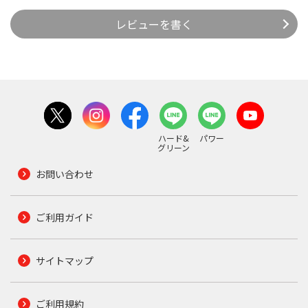
レビューを書く
ハード&
パワー
グリーン
お問い合わせ
ご利用ガイド
サイトマップ
ご利用規約