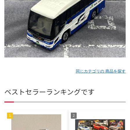
同じカテゴリの 商品を探す
ベストセラーランキングです