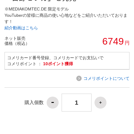
※MEDIAKOMTEC.DE 限定モデル
YouTuberの皆様に商品の使い心地などをご紹介いただいておりま
す！
紹介動画はこちら
ネット販売
6749
円
価格（税込）
コメリカード番号登録、コメリカードでお支払いで
コメリポイント ：
10ポイント獲得
コメリポイントについて
購入個数