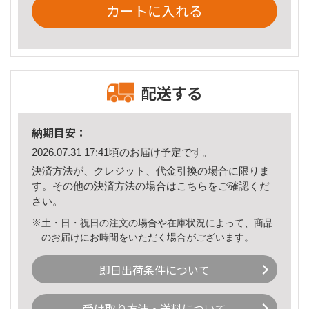
カートに入れる
配送する
納期目安：
2026.07.31 17:41頃のお届け予定です。
決済方法が、クレジット、代金引換の場合に限りま
す。その他の決済方法の場合は
こちら
をご確認くだ
さい。
※土・日・祝日の注文の場合や在庫状況によって、商品
のお届けにお時間をいただく場合がございます。
即日出荷条件について
受け取り方法・送料について