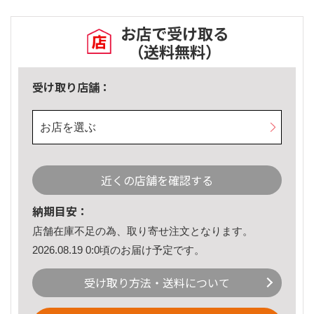
お店で受け取る
（送料無料）
受け取り店舗：
お店を選ぶ
近くの店舗を確認する
納期目安：
店舗在庫不足の為、取り寄せ注文となります。
2026.08.19 0:0頃のお届け予定です。
受け取り方法・送料について