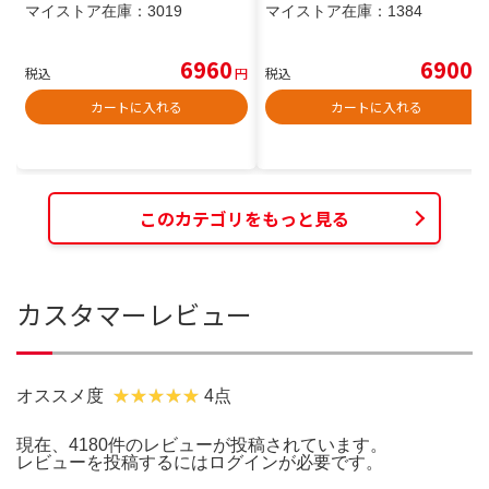
マイストア在庫：
3019
マイストア在庫：
1384
6960
6900
税込
円
税込
円
カートに入れる
カートに入れる
このカテゴリをもっと見る
カスタマーレビュー
オススメ度
4点
現在、4180件のレビューが投稿されています。
レビューを投稿するには
ログイン
が必要です。