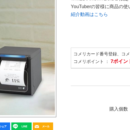
YouTuberの皆様に商品
紹介動画はこちら
コメリカード番号登録、コ
7ポイン
コメリポイント ：
購入個数