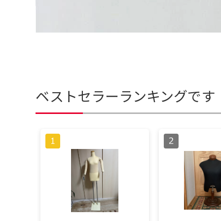
ベストセラーランキングです