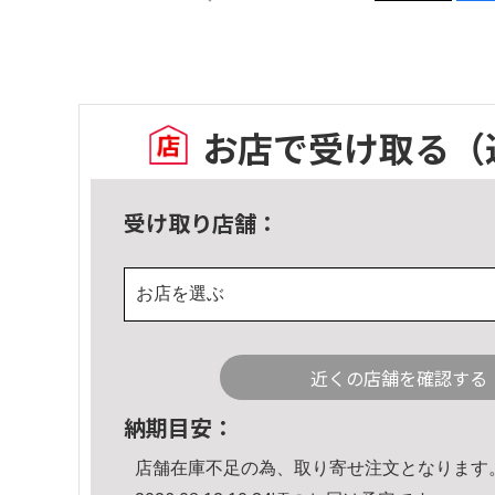
お店で受け取る
（
受け取り店舗：
お店を選ぶ
近くの店舗を確認する
納期目安：
店舗在庫不足の為、取り寄せ注文となります