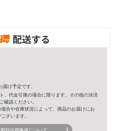
配送する
58頃のお届け予定です。
ト、代金引換の場合に限ります。その他の決済
ご確認ください。
の場合や在庫状況によって、商品のお届けにお
がございます。
即日出荷条件について