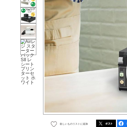
欲しいものリストに追加