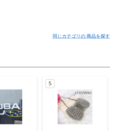
同じカテゴリの 商品を探す