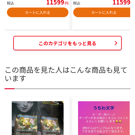
11599
11599
税込
円
税込
円
カートに入れる
カートに入れる
このカテゴリをもっと見る
この商品を見た人はこんな商品も見て
います