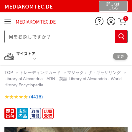
詳しくは
MEDIAKOMTEC.DE
こちら
0
MEDIAKOMTEC.DE
マイストア
変更
TOP
トレーディングカード
マジック：ザ・ギャザリング
Library of Alexandria ARN 英語 Library of Alexandria - World
History Encyclopedia
(4416)