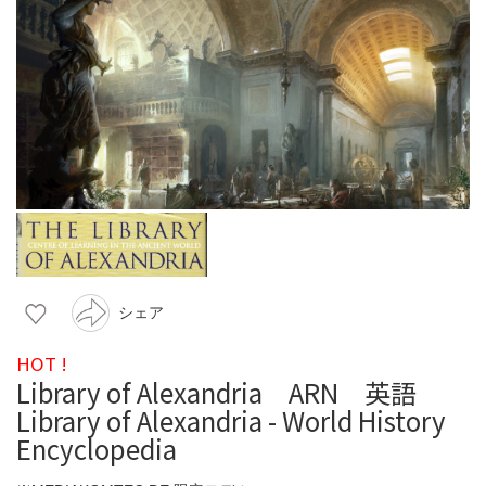
シェア
HOT !
Library of Alexandria ARN 英語
Library of Alexandria - World History
Encyclopedia