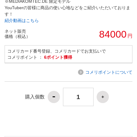
※MEDIAKOMTEC.DE 限定モデル
YouTuberの皆様に商品の使い心地などをご紹介いただいておりま
す！
紹介動画はこちら
ネット販売
84000
円
価格（税込）
コメリカード番号登録、コメリカードでお支払いで
コメリポイント ：
6ポイント獲得
コメリポイントについて
購入個数