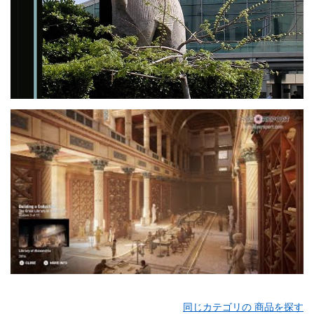
同じカテゴリの 商品を探す