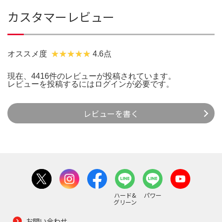
カスタマーレビュー
オススメ度
4.6点
現在、4416件のレビューが投稿されています。
レビューを投稿するには
ログイン
が必要です。
レビューを書く
ハード&
パワー
グリーン
お問い合わせ