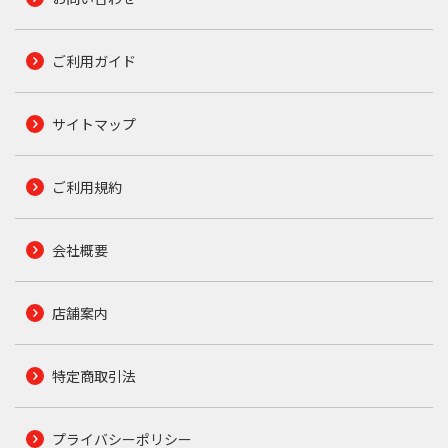
ご利用ガイド
サイトマップ
ご利用規約
会社概要
店舗案内
特定商取引法
プライバシーポリシー