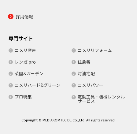
採用情報
専門サイト
コメリ産直
コメリリフォーム
レンガ.pro
住急番
菜園&ガーデン
灯油宅配
コメリハード&グリーン
コメリパワー
プロ特集
電動工具・機械レンタル
サービス
Copyright © MEDIAKOMTEC.DE Co.,Ltd. All rights reserved.