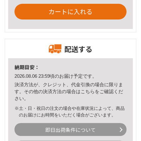
カートに入れる
配送する
納期目安：
2026.08.06 23:59頃のお届け予定です。
決済方法が、クレジット、代金引換の場合に限りま
す。その他の決済方法の場合は
こちら
をご確認くだ
さい。
※土・日・祝日の注文の場合や在庫状況によって、商品
のお届けにお時間をいただく場合がございます。
即日出荷条件について