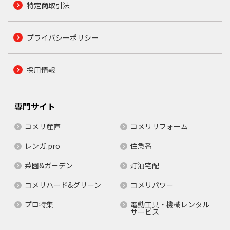
特定商取引法
プライバシーポリシー
採用情報
専門サイト
コメリ産直
コメリリフォーム
レンガ.pro
住急番
菜園&ガーデン
灯油宅配
コメリハード&グリーン
コメリパワー
プロ特集
電動工具・機械レンタル
サービス