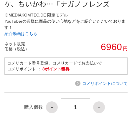
ケ、ちいかわ…「ナガノフレンズ
※MEDIAKOMTEC.DE 限定モデル
YouTuberの皆様に商品の使い心地などをご紹介いただいておりま
す！
紹介動画はこちら
ネット販売
6960
円
価格（税込）
コメリカード番号登録、コメリカードでお支払いで
コメリポイント ：
8ポイント獲得
コメリポイントについて
購入個数