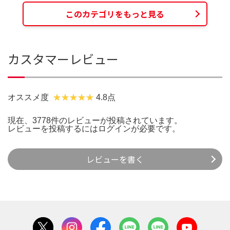
このカテゴリをもっと見る
カスタマーレビュー
オススメ度
4.8点
現在、3778件のレビューが投稿されています。
レビューを投稿するには
ログイン
が必要です。
レビューを書く