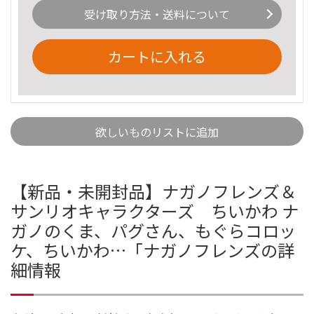
受け取り方法・送料について
カートに入れる
欲しいものリストに追加
【新品・未開封品】ナガノフレンズ＆
サンリオキャラクターズ ちいかわ ナ
ガノのくま、パグさん、もぐらコロッ
ケ、ちいかわ…「ナガノフレンズの詳
細情報