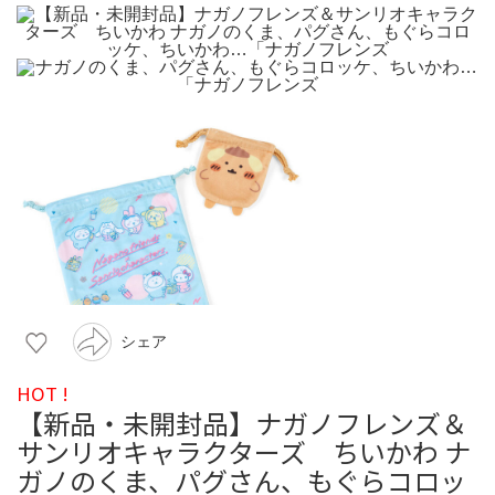
シェア
HOT !
【新品・未開封品】ナガノフレンズ＆
サンリオキャラクターズ ちいかわ ナ
ガノのくま、パグさん、もぐらコロッ