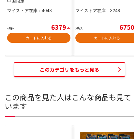
中国限定
マイストア在庫：
4048
マイストア在庫：
3248
6379
6750
税込
円
税込
円
カートに入れる
カートに入れる
このカテゴリをもっと見る
この商品を見た人はこんな商品も見て
います