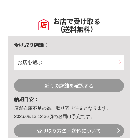
お店で受け取る
（送料無料）
受け取り店舗：
お店を選ぶ
近くの店舗を確認する
納期目安：
店舗在庫不足の為、取り寄せ注文となります。
2026.08.13 12:36頃のお届け予定です。
受け取り方法・送料について