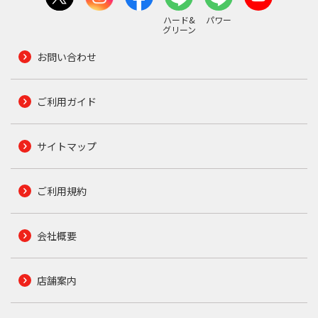
ハード&
パワー
グリーン
お問い合わせ
ご利用ガイド
サイトマップ
ご利用規約
会社概要
店舗案内