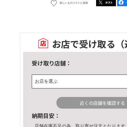
欲しいものリストに追加
お店で受け取る
（
受け取り店舗：
お店を選ぶ
近くの店舗を確認する
納期目安：
店舗在庫不足の為、取り寄せ注文となります