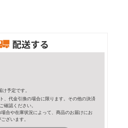
配送する
頃のお届け予定です。
ト、代金引換の場合に限ります。その他の決済
ご確認ください。
の場合や在庫状況によって、商品のお届けにお
がございます。