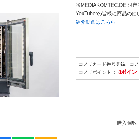
※MEDIAKOMTEC.DE 限
YouTuberの皆様に商品
紹介動画はこちら
コメリカード番号登録、コ
8ポイン
コメリポイント ：
購入個数