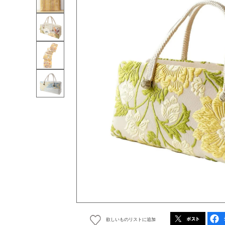
欲しいものリストに追加