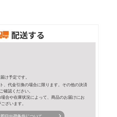
配送する
7頃のお届け予定です。
ト、代金引換の場合に限ります。その他の決済
ご確認ください。
の場合や在庫状況によって、商品のお届けにお
がございます。
即日出荷条件について