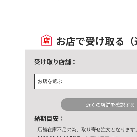
お店で受け取る
（
受け取り店舗：
お店を選ぶ
近くの店舗を確認する
納期目安：
店舗在庫不足の為、取り寄せ注文となります