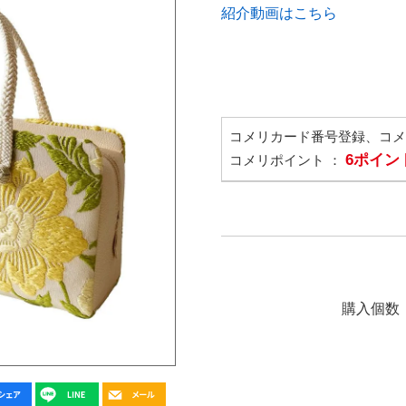
紹介動画はこちら
コメリカード番号登録、コ
6ポイン
コメリポイント ：
購入個数