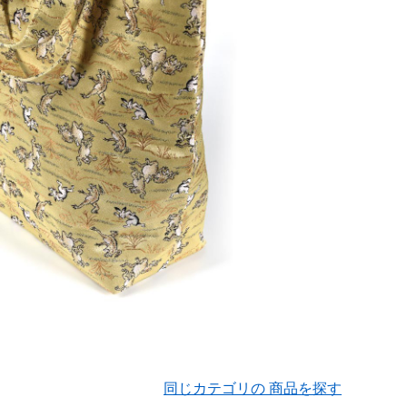
同じカテゴリの 商品を探す