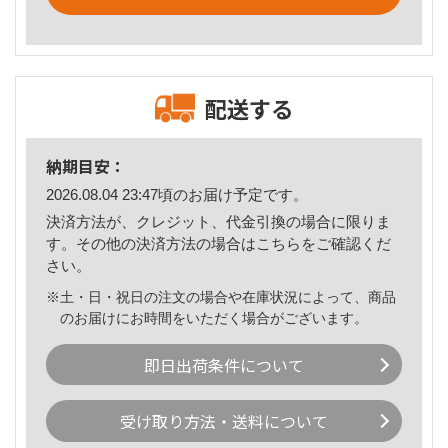
配送する
納期目安：
2026.08.04 23:47頃のお届け予定です。
決済方法が、クレジット、代金引換の場合に限りま
す。その他の決済方法の場合は
こちら
をご確認くだ
さい。
※土・日・祝日の注文の場合や在庫状況によって、商品
のお届けにお時間をいただく場合がございます。
即日出荷条件について
受け取り方法・送料について