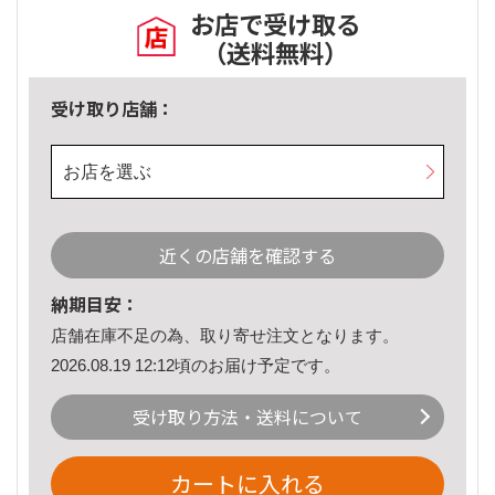
お店で受け取る
（送料無料）
受け取り店舗：
お店を選ぶ
近くの店舗を確認する
納期目安：
店舗在庫不足の為、取り寄せ注文となります。
2026.08.19 12:12頃のお届け予定です。
受け取り方法・送料について
カートに入れる