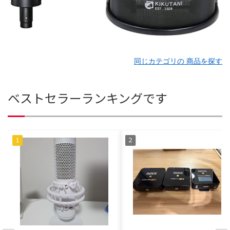
同じカテゴリの 商品を探す
ベストセラーランキングです