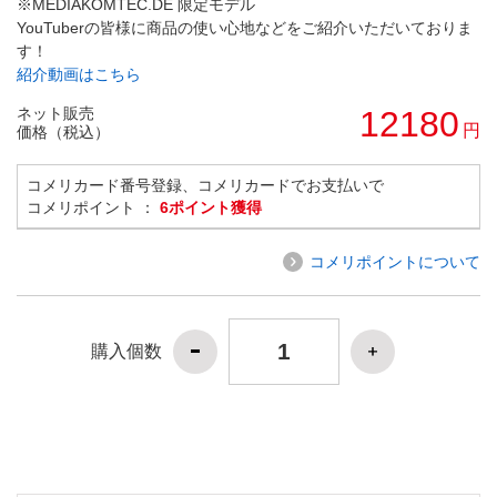
※MEDIAKOMTEC.DE 限定モデル
YouTuberの皆様に商品の使い心地などをご紹介いただいておりま
す！
紹介動画はこちら
ネット販売
12180
円
価格（税込）
コメリカード番号登録、コメリカードでお支払いで
コメリポイント ：
6ポイント獲得
コメリポイントについて
購入個数