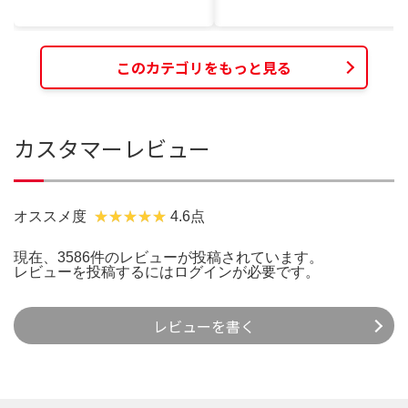
このカテゴリをもっと見る
カスタマーレビュー
オススメ度
4.6点
現在、3586件のレビューが投稿されています。
レビューを投稿するには
ログイン
が必要です。
レビューを書く