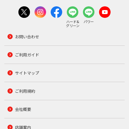
ハード&
パワー
グリーン
お問い合わせ
ご利用ガイド
サイトマップ
ご利用規約
会社概要
店舗案内