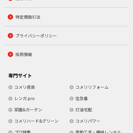
特定商取引法
プライバシーポリシー
採用情報
専門サイト
コメリ産直
コメリリフォーム
レンガ.pro
住急番
菜園&ガーデン
灯油宅配
コメリハード&グリーン
コメリパワー
プロ特集
電動工具・機械レンタル