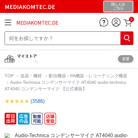
詳しくは
MEDIAKOMTEC.DE
こちら
0
MEDIAKOMTEC.DE
マイストア
変更
TOP
楽器・機材
配信機器・PA機器・レコーディング機器
Audio-Technica コンデンサーマイク AT4040 audio-technica
AT4040 コンデンサーマイク 【公式通販】
(3586)