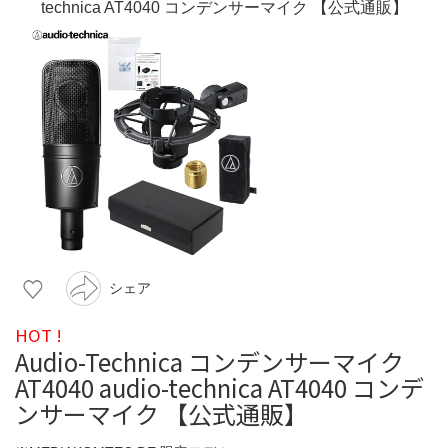
シェア
HOT !
Audio-Technica コンデンサーマイク
AT4040 audio-technica AT4040 コンデ
ンサーマイク 【公式通販】