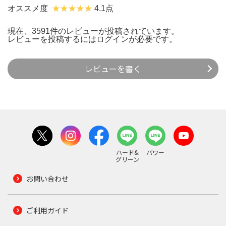
オススメ度
4.1点
現在、3591件のレビューが投稿されています。
レビューを投稿するには
ログイン
が必要です。
レビューを書く
ハード&
パワー
グリーン
お問い合わせ
ご利用ガイド