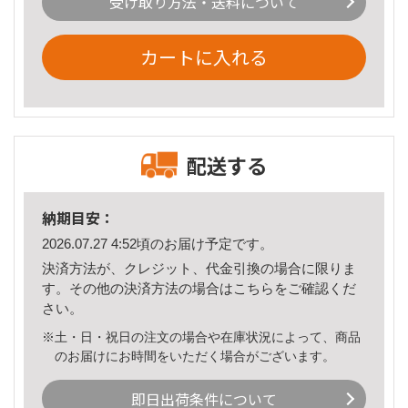
受け取り方法・送料について
カートに入れる
配送する
納期目安：
2026.07.27 4:52頃のお届け予定です。
決済方法が、クレジット、代金引換の場合に限りま
す。その他の決済方法の場合は
こちら
をご確認くだ
さい。
※土・日・祝日の注文の場合や在庫状況によって、商品
のお届けにお時間をいただく場合がございます。
即日出荷条件について