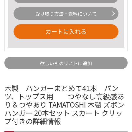
受け取り方法・送料について
カートに入れる
欲しいものリストに追加
木製 ハンガーまとめて41本 パン
ツ、トップス用 つやなし高級感あ
り＆つやあり TAMATOSHI 木製 ズボン
ハンガー 20本セット スカート クリッ
プ付きの詳細情報