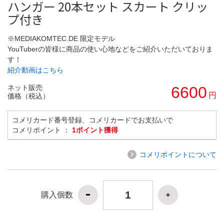
ハンガー 20本セット スカート クリッ
プ付き
※MEDIAKOMTEC.DE 限定モデル
YouTuberの皆様に商品の使い心地などをご紹介いただいておりま
す！
紹介動画はこちら
ネット販売
6600
円
価格（税込）
コメリカード番号登録、コメリカードでお支払いで
コメリポイント ：
1ポイント獲得
コメリポイントについて
購入個数