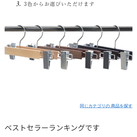
同じカテゴリの 商品を探す
ベストセラーランキングです