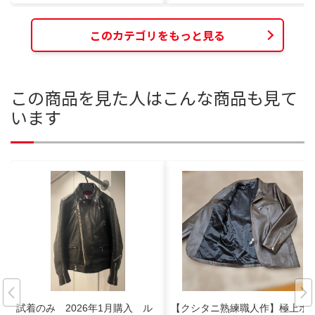
このカテゴリをもっと見る
この商品を見た人はこんな商品も見て
います
試着のみ 2026年1月購入 ル
【クシタニ熟練職人作】極上ホ