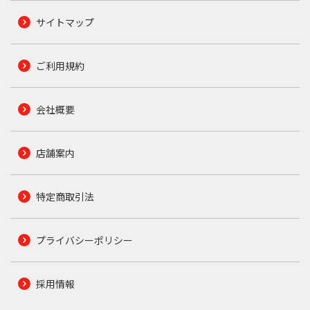
サイトマップ
ご利用規約
会社概要
店舗案内
特定商取引法
プライバシーポリシー
採用情報