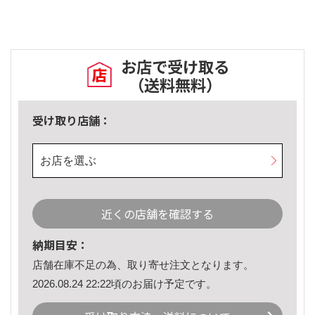
お店で受け取る
（送料無料）
受け取り店舗：
お店を選ぶ
近くの店舗を確認する
納期目安：
店舗在庫不足の為、取り寄せ注文となります。
2026.08.24 22:22頃のお届け予定です。