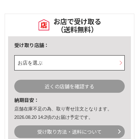
お店で受け取る
（送料無料）
受け取り店舗：
お店を選ぶ
近くの店舗を確認する
納期目安：
店舗在庫不足の為、取り寄せ注文となります。
2026.08.20 14:2頃のお届け予定です。
受け取り方法・送料について