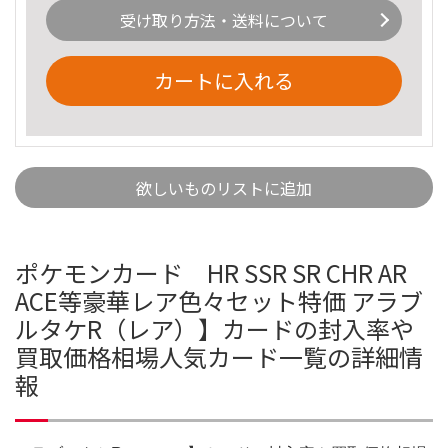
受け取り方法・送料について
カートに入れる
欲しいものリストに追加
ポケモンカード HR SSR SR CHR AR
ACE等豪華レア色々セット特価 アラブ
ルタケR（レア）】カードの封入率や
買取価格相場人気カード一覧の詳細情
報