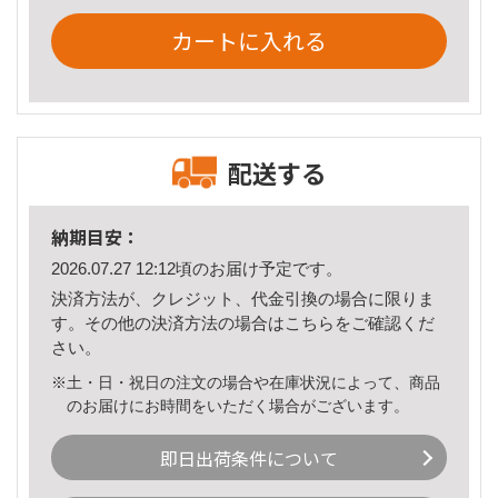
カートに入れる
配送する
納期目安：
2026.07.27 12:12頃のお届け予定です。
決済方法が、クレジット、代金引換の場合に限りま
す。その他の決済方法の場合は
こちら
をご確認くだ
さい。
※土・日・祝日の注文の場合や在庫状況によって、商品
のお届けにお時間をいただく場合がございます。
即日出荷条件について