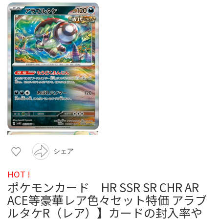
シェア
HOT !
ポケモンカード HR SSR SR CHR AR
ACE等豪華レア色々セット特価 アラブ
ルタケR（レア）】カードの封入率や