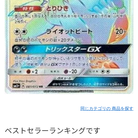
同じカテゴリの 商品を探す
ベストセラーランキングです