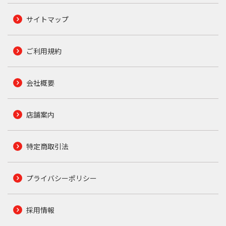
サイトマップ
ご利用規約
会社概要
店舗案内
特定商取引法
プライバシーポリシー
採用情報