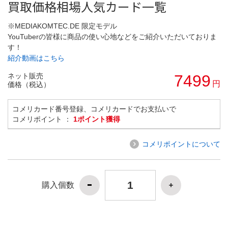
買取価格相場人気カード一覧
※MEDIAKOMTEC.DE 限定モデル
YouTuberの皆様に商品の使い心地などをご紹介いただいておりま
す！
紹介動画はこちら
ネット販売
7499
円
価格（税込）
コメリカード番号登録、コメリカードでお支払いで
コメリポイント ：
1ポイント獲得
コメリポイントについて
購入個数