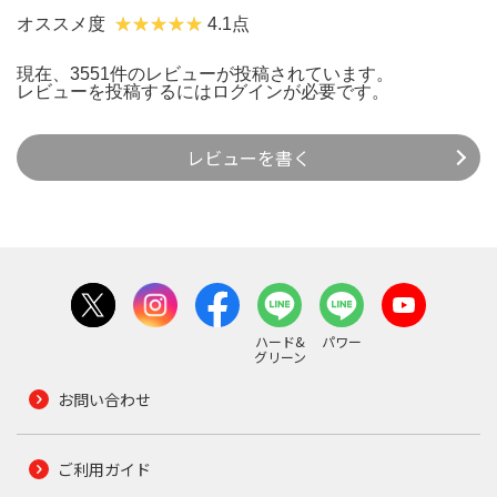
オススメ度
4.1点
現在、3551件のレビューが投稿されています。
レビューを投稿するには
ログイン
が必要です。
レビューを書く
ハード&
パワー
グリーン
お問い合わせ
ご利用ガイド