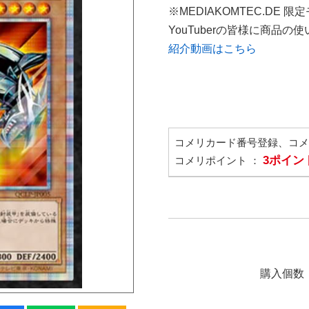
※MEDIAKOMTEC.DE 限
YouTuberの皆様に商品
紹介動画はこちら
コメリカード番号登録、コ
3ポイン
コメリポイント ：
購入個数