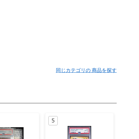
同じカテゴリの 商品を探す