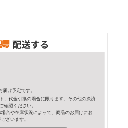
配送する
34頃のお届け予定です。
ト、代金引換の場合に限ります。その他の決済
ご確認ください。
の場合や在庫状況によって、商品のお届けにお
がございます。