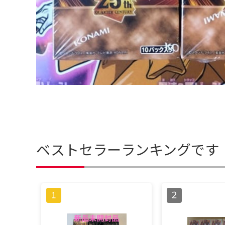
ベストセラーランキングです