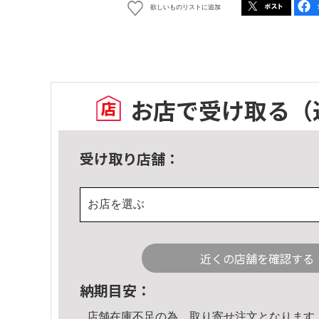
欲しいものリストに追加
お店で受け取る
（
受け取り店舗：
お店を選ぶ
近くの店舗を確認する
納期目安：
店舗在庫不足の為、取り寄せ注文となります