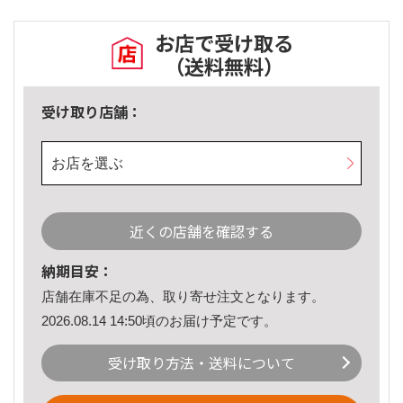
お店で受け取る
（送料無料）
受け取り店舗：
お店を選ぶ
近くの店舗を確認する
納期目安：
店舗在庫不足の為、取り寄せ注文となります。
2026.08.14 14:50頃のお届け予定です。
受け取り方法・送料について