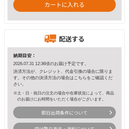
カートに入れる
配送する
納期目安：
2026.07.31 12:36頃のお届け予定です。
決済方法が、クレジット、代金引換の場合に限りま
す。その他の決済方法の場合は
こちら
をご確認くだ
さい。
※土・日・祝日の注文の場合や在庫状況によって、商品
のお届けにお時間をいただく場合がございます。
即日出荷条件について
受け取り方法・送料について