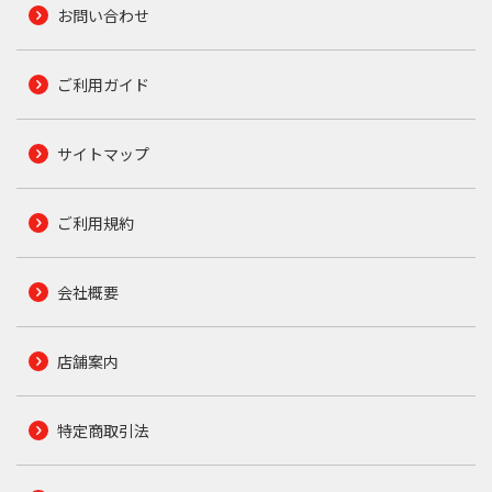
お問い合わせ
ご利用ガイド
サイトマップ
ご利用規約
会社概要
店舗案内
特定商取引法