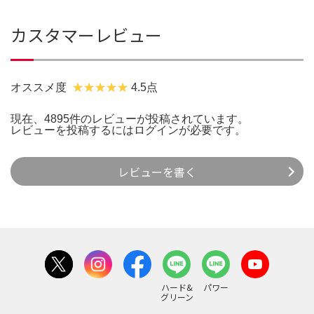
カスタマーレビュー
オススメ度
4.5点
現在、4895件のレビューが投稿されています。
レビューを投稿するには
ログイン
が必要です。
レビューを書く
ハード&
パワー
グリーン