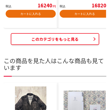
16240
16820
税込
円
税込
円
カートに入れる
カートに入れる
このカテゴリをもっと見る
この商品を見た人はこんな商品も見て
います