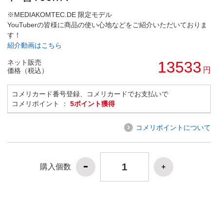
※MEDIAKOMTEC.DE 限定モデル
YouTuberの皆様に商品の使い心地などをご紹介いただいておりま
す！
紹介動画はこちら
ネット販売
13533
円
価格（税込）
コメリカード番号登録、コメリカードでお支払いで
コメリポイント ：
5ポイント獲得
コメリポイントについて
購入個数