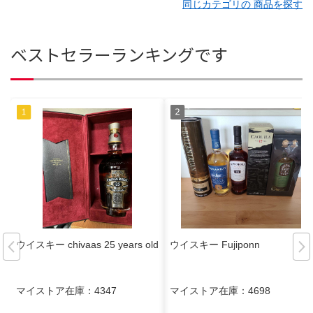
同じカテゴリの 商品を探す
ベストセラーランキングです
ウイスキー chivaas 25 years old
ウイスキー Fujiponn
マイストア在庫：
4347
マイストア在庫：
4698